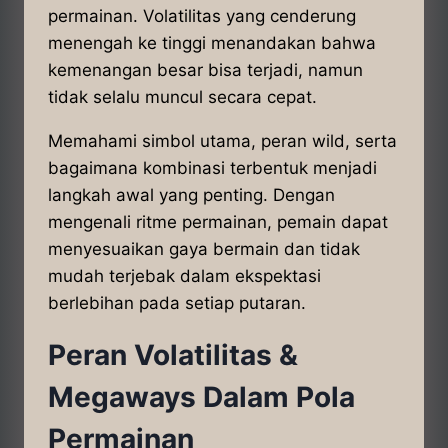
permainan. Volatilitas yang cenderung
menengah ke tinggi menandakan bahwa
kemenangan besar bisa terjadi, namun
tidak selalu muncul secara cepat.
Memahami simbol utama, peran wild, serta
bagaimana kombinasi terbentuk menjadi
langkah awal yang penting. Dengan
mengenali ritme permainan, pemain dapat
menyesuaikan gaya bermain dan tidak
mudah terjebak dalam ekspektasi
berlebihan pada setiap putaran.
Peran Volatilitas &
Megaways Dalam Pola
Permainan