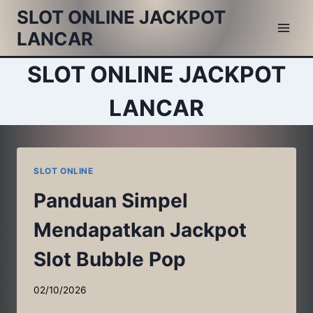
Skip
SLOT ONLINE JACKPOT
to
LANCAR
content
SLOT ONLINE JACKPOT
LANCAR
SLOT ONLINE
Panduan Simpel
Mendapatkan Jackpot
Slot Bubble Pop
02/10/2026