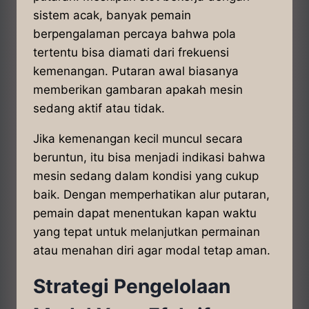
sistem acak, banyak pemain
berpengalaman percaya bahwa pola
tertentu bisa diamati dari frekuensi
kemenangan. Putaran awal biasanya
memberikan gambaran apakah mesin
sedang aktif atau tidak.
Jika kemenangan kecil muncul secara
beruntun, itu bisa menjadi indikasi bahwa
mesin sedang dalam kondisi yang cukup
baik. Dengan memperhatikan alur putaran,
pemain dapat menentukan kapan waktu
yang tepat untuk melanjutkan permainan
atau menahan diri agar modal tetap aman.
Strategi Pengelolaan