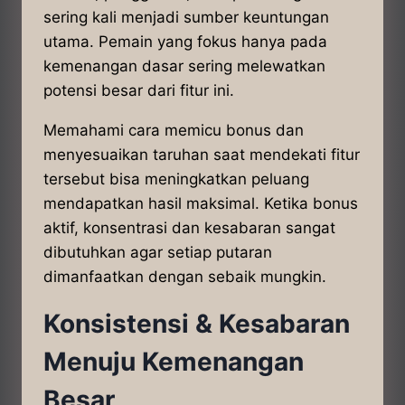
sering kali menjadi sumber keuntungan
utama. Pemain yang fokus hanya pada
kemenangan dasar sering melewatkan
potensi besar dari fitur ini.
Memahami cara memicu bonus dan
menyesuaikan taruhan saat mendekati fitur
tersebut bisa meningkatkan peluang
mendapatkan hasil maksimal. Ketika bonus
aktif, konsentrasi dan kesabaran sangat
dibutuhkan agar setiap putaran
dimanfaatkan dengan sebaik mungkin.
Konsistensi & Kesabaran
Menuju Kemenangan
Besar