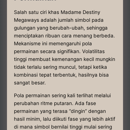
Salah satu ciri khas Madame Destiny
Megaways adalah jumlah simbol pada
gulungan yang berubah-ubah, sehingga
menciptakan ribuan cara menang berbeda.
Mekanisme ini memengaruhi pola
permainan secara signifikan. Volatilitas
tinggi membuat kemenangan kecil mungkin
tidak terlalu sering muncul, tetapi ketika
kombinasi tepat terbentuk, hasilnya bisa
sangat besar.
Pola permainan sering kali terlihat melalui
perubahan ritme putaran. Ada fase
permainan yang terasa “dingin” dengan
hasil minim, lalu diikuti fase yang lebih aktif
di mana simbol bernilai tinggi mulai sering