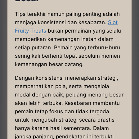
Tips terakhir namun paling penting adalah
menjaga konsistensi dan kesabaran.
Slot
Fruity Treats
bukan permainan yang selalu
memberikan kemenangan instan dalam
setiap putaran. Pemain yang terburu-buru
sering kali berhenti tepat sebelum momen
kemenangan besar datang.
Dengan konsistensi menerapkan strategi,
memperhatikan pola, serta mengelola
modal dengan baik, peluang menang besar
akan lebih terbuka. Kesabaran membantu
pemain tetap fokus dan tidak tergoda
untuk mengubah strategi secara drastis
hanya karena hasil sementara. Dalam
jangka panjang, pendekatan ini terbukti