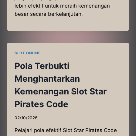
lebih efektif untuk meraih kemenangan
besar secara berkelanjutan.
SLOT ONLINE
Pola Terbukti
Menghantarkan
Kemenangan Slot Star
Pirates Code
02/10/2026
Pelajari pola efektif Slot Star Pirates Code