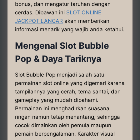
bonus, dan mengatur taruhan dengan
cerdas. Dibawah ini
SLOT ONLINE
JACKPOT LANCAR
akan memberikan
informasi menarik yang wajib anda ketahui.
Mengenal Slot Bubble
Pop & Daya Tariknya
Slot Bubble Pop menjadi salah satu
permainan slot online yang digemari karena
tampilannya yang cerah, tema santai, dan
gameplay yang mudah dipahami.
Permainan ini menghadirkan suasana
ringan namun tetap menantang, sehingga
cocok dimainkan oleh pemula maupun
pemain berpengalaman. Karakter visual