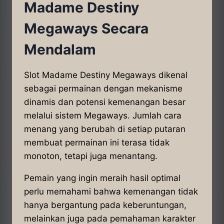
Madame Destiny
Megaways Secara
Mendalam
Slot Madame Destiny Megaways dikenal
sebagai permainan dengan mekanisme
dinamis dan potensi kemenangan besar
melalui sistem Megaways. Jumlah cara
menang yang berubah di setiap putaran
membuat permainan ini terasa tidak
monoton, tetapi juga menantang.
Pemain yang ingin meraih hasil optimal
perlu memahami bahwa kemenangan tidak
hanya bergantung pada keberuntungan,
melainkan juga pada pemahaman karakter