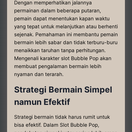
Dengan memperhatikan jalannya
permainan dalam beberapa putaran,
pemain dapat menentukan kapan waktu
yang tepat untuk melanjutkan atau berhenti
sejenak. Pemahaman ini membantu pemain
bermain lebih sabar dan tidak terburu-buru
menaikkan taruhan tanpa perhitungan.
Mengenali karakter slot Bubble Pop akan
membuat pengalaman bermain lebih
nyaman dan terarah.
Strategi Bermain Simpel
namun Efektif
Strategi bermain tidak harus rumit untuk
bisa efektif. Dalam Slot Bubble Pop,