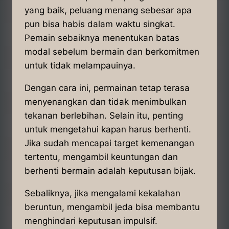
yang baik, peluang menang sebesar apa
pun bisa habis dalam waktu singkat.
Pemain sebaiknya menentukan batas
modal sebelum bermain dan berkomitmen
untuk tidak melampauinya.
Dengan cara ini, permainan tetap terasa
menyenangkan dan tidak menimbulkan
tekanan berlebihan. Selain itu, penting
untuk mengetahui kapan harus berhenti.
Jika sudah mencapai target kemenangan
tertentu, mengambil keuntungan dan
berhenti bermain adalah keputusan bijak.
Sebaliknya, jika mengalami kekalahan
beruntun, mengambil jeda bisa membantu
menghindari keputusan impulsif.