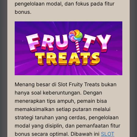
pengelolaan modal, dan fokus pada fitur
bonus.
Menang besar di Slot Fruity Treats bukan
hanya soal keberuntungan. Dengan
menerapkan tips ampuh, pemain bisa
memaksimalkan setiap putaran melalui
strategi taruhan yang cerdas, pengelolaan
modal yang disiplin, dan pemanfaatan fitur
bonus secara optimal. Dibawah ini
SLOT