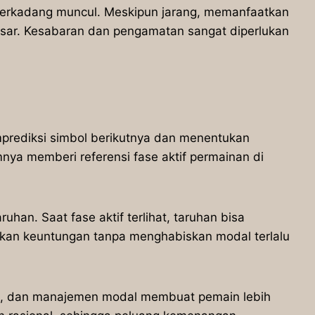
 terkadang muncul. Meskipun jarang, memanfaatkan
 besar. Kesabaran dan pengamatan sangat diperlukan
rediksi simbol berikutnya dan menentukan
nya memberi referensi fase aktif permainan di
an. Saat fase aktif terlihat, taruhan bisa
kan keuntungan tanpa menghabiskan modal terlalu
an, dan manajemen modal membuat pemain lebih