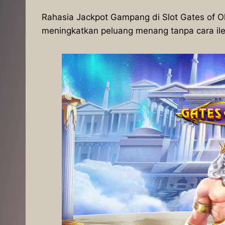
h
a
e
e
k
i
h
a
c
s
l
y
n
a
Rahasia Jackpot Gampang di Slot Gates of O
t
e
s
e
p
e
r
meningkatkan peluang menang tanpa cara ile
s
b
e
g
e
e
A
o
n
r
p
o
g
a
p
k
e
m
r