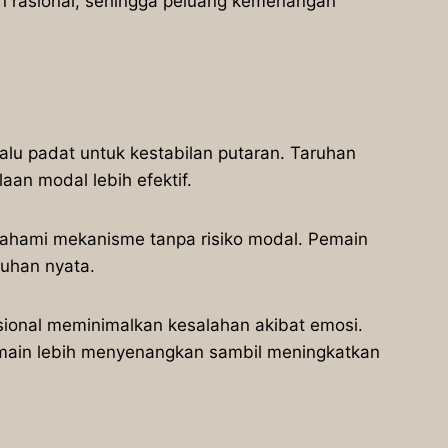
n rasional, sehingga peluang kemenangan
lalu padat untuk kestabilan putaran. Taruhan
an modal lebih efektif.
ahami mekanisme tanpa risiko modal. Pemain
uhan nyata.
asional meminimalkan kesalahan akibat emosi.
main lebih menyenangkan sambil meningkatkan