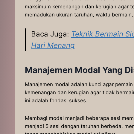
maksimum kemenangan dan kerugian agar teta
memadukan ukuran taruhan, waktu bermain, 
Baca Juga:
Teknik Bermain Slo
Hari Menang
Manajemen Modal Yang Dis
Manajemen modal adalah kunci agar pemain b
kemenangan dan kerugian agar tidak bermain 
ini adalah fondasi sukses.
Membagi modal menjadi beberapa sesi member
menjadi 5 sesi dengan taruhan berbeda, me