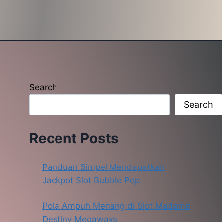
Search
Search
Recent Posts
Panduan Simpel Mendapatkan
Jackpot Slot Bubble Pop
Pola Ampuh Menang di Slot Madame
Destiny Megaways