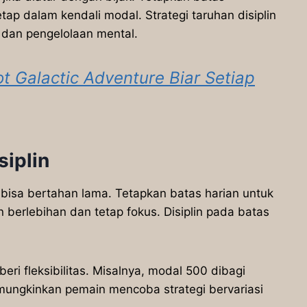
p dalam kendali modal. Strategi taruhan disiplin
dan pengelolaan mental.
t Galactic Adventure Biar Setiap
iplin
isa bertahan lama. Tetapkan batas harian untuk
berlebihan dan tetap fokus. Disiplin pada batas
i fleksibilitas. Misalnya, modal 500 dibagi
mungkinkan pemain mencoba strategi bervariasi