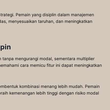
strategi. Pemain yang disiplin dalam manajemen
das, menyesuaikan taruhan, dan meningkatkan
Spin
n tanpa mengurangi modal, sementara multiplier
ahami cara memicu fitur ini dapat meningkatkan
membentuk kombinasi menang lebih mudah. Pemain
raih kemenangan lebih tinggi dengan risiko modal