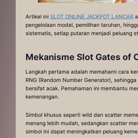
Artikel ini
SLOT ONLINE JACKPOT LANCAR
a
pengelolaan modal, pemilihan taruhan, hing
sistematis, setiap putaran menjadi peluang st
Mekanisme Slot Gates of
Langkah pertama adalah memahami cara ker
RNG (Random Number Generator), sehingga s
bersifat acak. Pemahaman ini membantu meny
kemenangan.
Simbol khusus seperti wild dan scatter me
menang lebih mudah, sedangkan scatter me
simbol ini dapat meningkatkan peluang keme