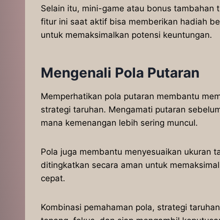
Selain itu, mini-game atau bonus tambahan
fitur ini saat aktif bisa memberikan hadiah
untuk memaksimalkan potensi keuntungan.
Mengenali Pola Putaran
Memperhatikan pola putaran membantu memp
strategi taruhan. Mengamati putaran sebelum
mana kemenangan lebih sering muncul.
Pola juga membantu menyesuaikan ukuran taruh
ditingkatkan secara aman untuk memaksimal
cepat.
Kombinasi pemahaman pola, strategi taruh