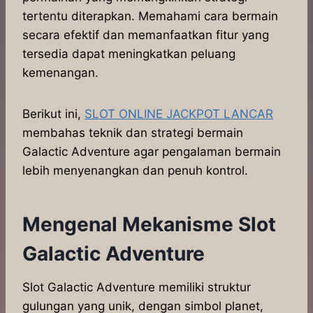
tertentu diterapkan. Memahami cara bermain
secara efektif dan memanfaatkan fitur yang
tersedia dapat meningkatkan peluang
kemenangan.
Berikut ini,
SLOT ONLINE JACKPOT LANCAR
membahas teknik dan strategi bermain
Galactic Adventure agar pengalaman bermain
lebih menyenangkan dan penuh kontrol.
Mengenal Mekanisme Slot
Galactic Adventure
Slot Galactic Adventure memiliki struktur
gulungan yang unik, dengan simbol planet,