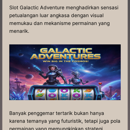
h
a
e
e
k
i
h
a
c
s
l
y
n
a
Slot Galactic Adventure menghadirkan sensasi
t
e
s
e
p
e
r
petualangan luar angkasa dengan visual
s
b
e
g
e
e
memukau dan mekanisme permainan yang
A
o
n
r
menarik.
p
o
g
a
p
k
e
m
r
Banyak penggemar tertarik bukan hanya
karena temanya yang futuristik, tetapi juga pola
permainan yang memungkinkan strategi