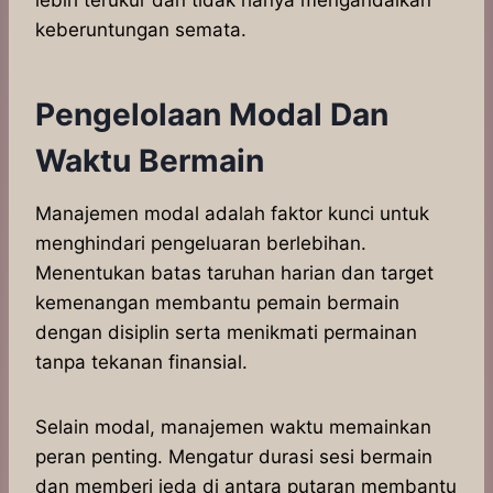
lebih terukur dan tidak hanya mengandalkan
keberuntungan semata.
Pengelolaan Modal Dan
Waktu Bermain
Manajemen modal adalah faktor kunci untuk
menghindari pengeluaran berlebihan.
Menentukan batas taruhan harian dan target
kemenangan membantu pemain bermain
dengan disiplin serta menikmati permainan
tanpa tekanan finansial.
Selain modal, manajemen waktu memainkan
peran penting. Mengatur durasi sesi bermain
dan memberi jeda di antara putaran membantu