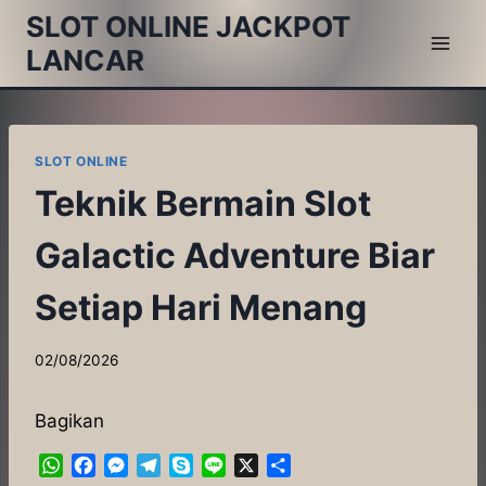
Skip
SLOT ONLINE JACKPOT
to
LANCAR
content
SLOT ONLINE
Teknik Bermain Slot
Galactic Adventure Biar
Setiap Hari Menang
02/08/2026
Bagikan
W
F
M
T
S
L
X
S