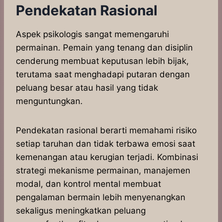
Pendekatan Rasional
Aspek psikologis sangat memengaruhi
permainan. Pemain yang tenang dan disiplin
cenderung membuat keputusan lebih bijak,
terutama saat menghadapi putaran dengan
peluang besar atau hasil yang tidak
menguntungkan.
Pendekatan rasional berarti memahami risiko
setiap taruhan dan tidak terbawa emosi saat
kemenangan atau kerugian terjadi. Kombinasi
strategi mekanisme permainan, manajemen
modal, dan kontrol mental membuat
pengalaman bermain lebih menyenangkan
sekaligus meningkatkan peluang