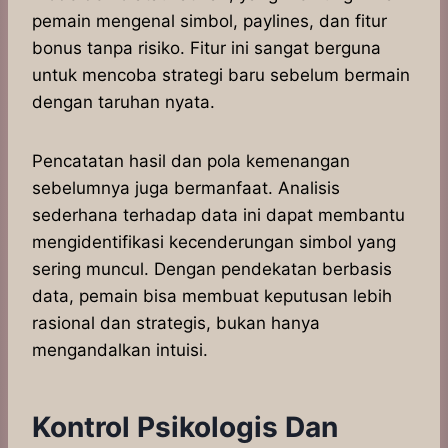
pemain mengenal simbol, paylines, dan fitur
bonus tanpa risiko. Fitur ini sangat berguna
untuk mencoba strategi baru sebelum bermain
dengan taruhan nyata.
Pencatatan hasil dan pola kemenangan
sebelumnya juga bermanfaat. Analisis
sederhana terhadap data ini dapat membantu
mengidentifikasi kecenderungan simbol yang
sering muncul. Dengan pendekatan berbasis
data, pemain bisa membuat keputusan lebih
rasional dan strategis, bukan hanya
mengandalkan intuisi.
Kontrol Psikologis Dan