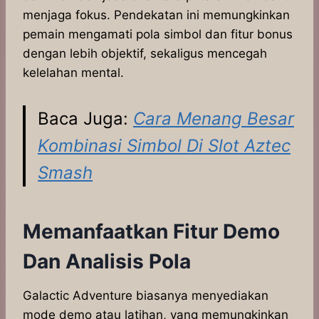
menjaga fokus. Pendekatan ini memungkinkan
pemain mengamati pola simbol dan fitur bonus
dengan lebih objektif, sekaligus mencegah
kelelahan mental.
Baca Juga:
Cara Menang Besar
Kombinasi Simbol Di Slot Aztec
Smash
Memanfaatkan Fitur Demo
Dan Analisis Pola
Galactic Adventure biasanya menyediakan
mode demo atau latihan, yang memungkinkan