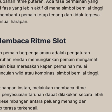
perubahan ritme putaran. Ada fase permainan yang
i fase yang lebih aktif di mana simbol bernilai tinggi
 membantu pemain tetap tenang dan tidak tergesa-
esuai harapan.
Membaca Ritme Slot
an pemain berpengalaman adalah pengaturan
taruhan rendah memungkinkan pemain mengamati
pemain bisa merasakan kapan permainan mulai
culan wild atau kombinasi simbol bernilai tinggi.
enangan instan, melainkan membaca ritme
t, penyesuaian taruhan dapat dilakukan secara lebih
a keseimbangan antara peluang menang dan
 terasa terkendali.