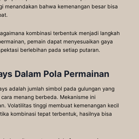
nggi menandakan bahwa kemenangan besar bisa
pat.
bagaimana kombinasi terbentuk menjadi langkah
 permainan, pemain dapat menyesuaikan gaya
pektasi berlebihan pada setiap putaran.
ways Dalam Pola Permainan
ays adalah jumlah simbol pada gulungan yang
 cara menang berbeda. Mekanisme ini
n. Volatilitas tinggi membuat kemenangan kecil
etika kombinasi tepat terbentuk, hasilnya bisa