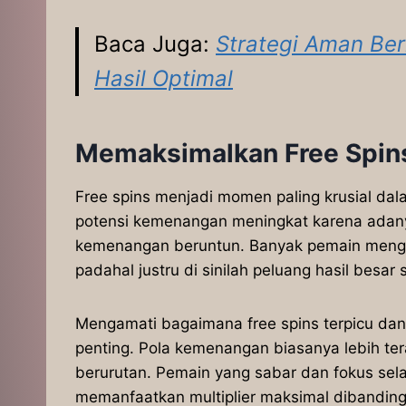
Baca Juga:
Strategi Aman Ber
Hasil Optimal
Memaksimalkan Free Spins 
Free spins menjadi momen paling krusial da
potensi kemenangan meningkat karena adanya
kemenangan beruntun. Banyak pemain menga
padahal justru di sinilah peluang hasil besar s
Mengamati bagaimana free spins terpicu dan
penting. Pola kemenangan biasanya lebih tera
berurutan. Pemain yang sabar dan fokus sela
memanfaatkan multiplier maksimal dibandin