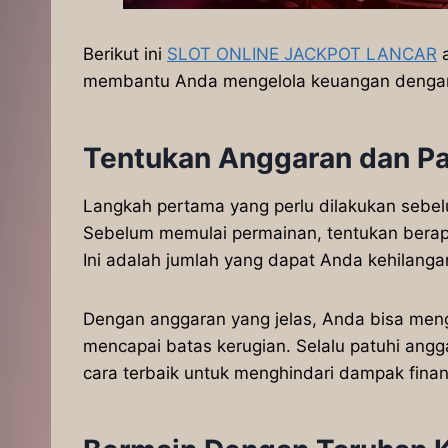
Berikut ini
SLOT ONLINE JACKPOT LANCAR
a
membantu Anda mengelola keuangan dengan l
Tentukan Anggaran dan Pa
Langkah pertama yang perlu dilakukan sebe
Sebelum memulai permainan, tentukan berap
Ini adalah jumlah yang dapat Anda kehilanga
Dengan anggaran yang jelas, Anda bisa meng
mencapai batas kerugian. Selalu patuhi angg
cara terbaik untuk menghindari dampak finan