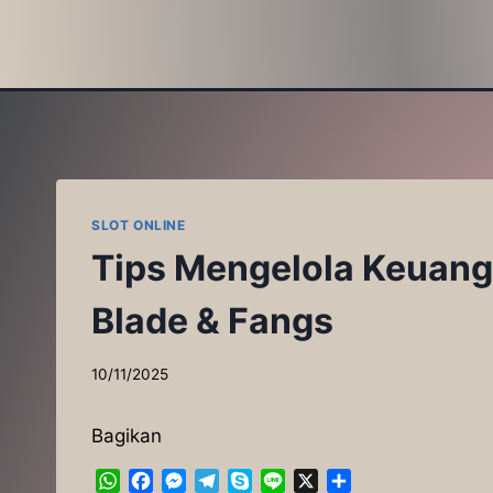
Skip
to
content
SLOT ONLINE
Tips Mengelola Keuang
Blade & Fangs
10/11/2025
Bagikan
W
F
M
T
S
L
X
S