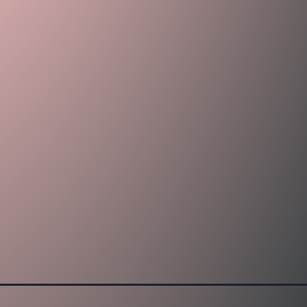
Cara Meraih Kemenangan Besar
Bermain Slot Prosperity Tiger
08/19/2025