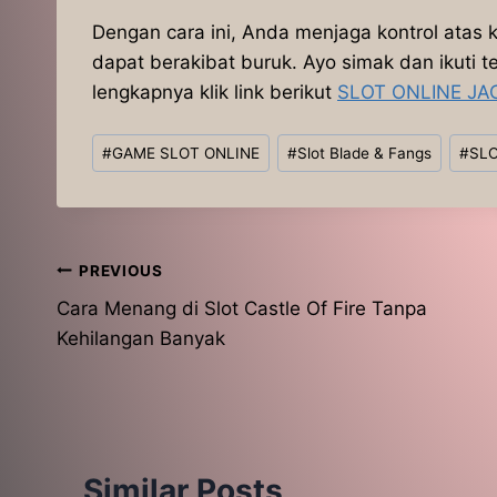
Dengan cara ini, Anda menjaga kontrol atas
dapat berakibat buruk. Ayo simak dan ikuti te
lengkapnya klik link berikut
SLOT ONLINE J
Post
#
GAME SLOT ONLINE
#
Slot Blade & Fangs
#
SLO
Tags:
Post
PREVIOUS
Cara Menang di Slot Castle Of Fire Tanpa
navigation
Kehilangan Banyak
Similar Posts