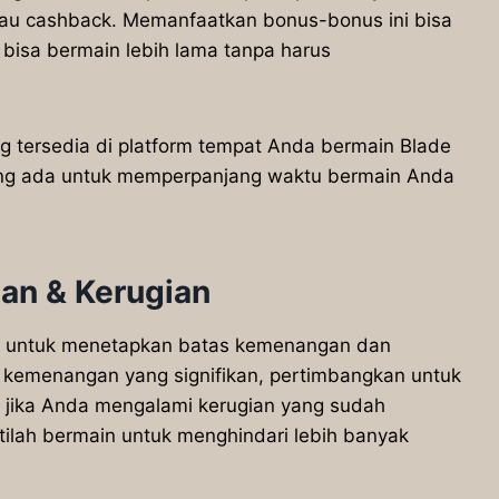
atau cashback. Memanfaatkan bonus-bonus ini bisa
bisa bermain lebih lama tanpa harus
g tersedia di platform tempat Anda bermain Blade
ng ada untuk memperpanjang waktu bermain Anda
an & Kerugian
ng untuk menetapkan batas kemenangan dan
i kemenangan yang signifikan, pertimbangkan untuk
, jika Anda mengalami kerugian yang sudah
ilah bermain untuk menghindari lebih banyak