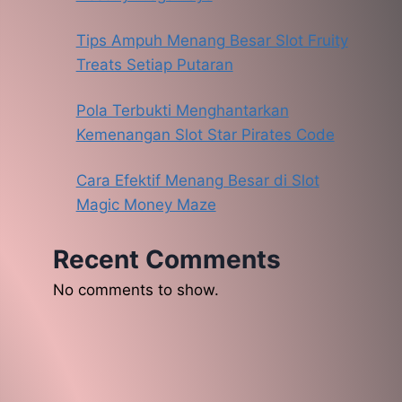
Tips Ampuh Menang Besar Slot Fruity
Treats Setiap Putaran
Pola Terbukti Menghantarkan
Kemenangan Slot Star Pirates Code
Cara Efektif Menang Besar di Slot
Magic Money Maze
Recent Comments
No comments to show.