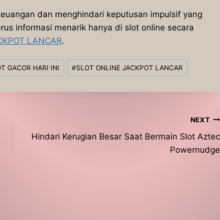
 keuangan dan menghindari keputusan impulsif yang
rus informasi menarik hanya di slot online secara
ACKPOT LANCAR
.
T GACOR HARI INI
#
SLOT ONLINE JACKPOT LANCAR
NEXT
Hindari Kerugian Besar Saat Bermain Slot Aztec
Powernudge