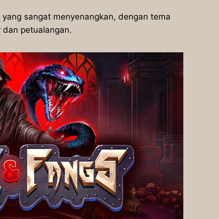
n yang sangat menyenangkan, dengan tema
 dan petualangan.