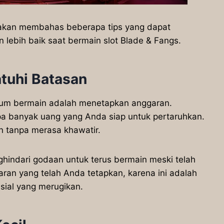
kan membahas beberapa tips yang dapat
ebih baik saat bermain slot Blade & Fangs.
tuhi Batasan
lum bermain adalah menetapkan anggaran.
a banyak uang yang Anda siap untuk pertaruhkan.
n tanpa merasa khawatir.
hindari godaan untuk terus bermain meski telah
aran yang telah Anda tetapkan, karena ini adalah
sial yang merugikan.