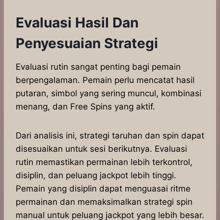
Evaluasi Hasil Dan
Penyesuaian Strategi
Evaluasi rutin sangat penting bagi pemain
berpengalaman. Pemain perlu mencatat hasil
putaran, simbol yang sering muncul, kombinasi
menang, dan Free Spins yang aktif.
Dari analisis ini, strategi taruhan dan spin dapat
disesuaikan untuk sesi berikutnya. Evaluasi
rutin memastikan permainan lebih terkontrol,
disiplin, dan peluang jackpot lebih tinggi.
Pemain yang disiplin dapat menguasai ritme
permainan dan memaksimalkan strategi spin
manual untuk peluang jackpot yang lebih besar.