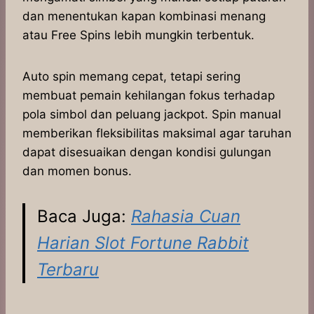
dan menentukan kapan kombinasi menang
atau Free Spins lebih mungkin terbentuk.
Auto spin memang cepat, tetapi sering
membuat pemain kehilangan fokus terhadap
pola simbol dan peluang jackpot. Spin manual
memberikan fleksibilitas maksimal agar taruhan
dapat disesuaikan dengan kondisi gulungan
dan momen bonus.
Baca Juga:
Rahasia Cuan
Harian Slot Fortune Rabbit
Terbaru