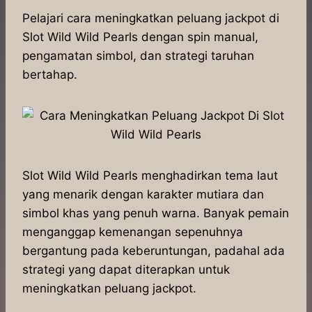
h
a
e
e
k
i
h
a
c
s
l
y
n
a
Pelajari cara meningkatkan peluang jackpot di
t
e
s
e
p
e
r
Slot Wild Wild Pearls dengan spin manual,
s
b
e
g
e
e
pengamatan simbol, dan strategi taruhan
A
o
n
r
bertahap.
p
o
g
a
p
k
e
m
r
Slot Wild Wild Pearls menghadirkan tema laut
yang menarik dengan karakter mutiara dan
simbol khas yang penuh warna. Banyak pemain
menganggap kemenangan sepenuhnya
bergantung pada keberuntungan, padahal ada
strategi yang dapat diterapkan untuk
meningkatkan peluang jackpot.