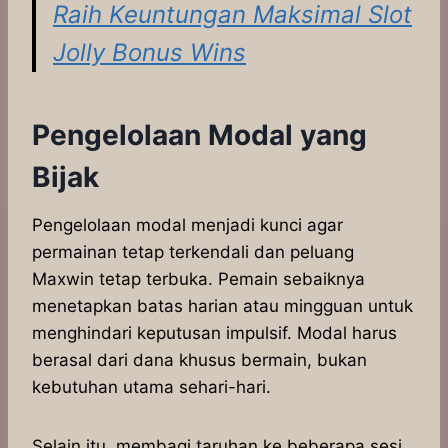
Raih Keuntungan Maksimal Slot
Jolly Bonus Wins
Pengelolaan Modal yang
Bijak
Pengelolaan modal menjadi kunci agar
permainan tetap terkendali dan peluang
Maxwin tetap terbuka. Pemain sebaiknya
menetapkan batas harian atau mingguan untuk
menghindari keputusan impulsif. Modal harus
berasal dari dana khusus bermain, bukan
kebutuhan utama sehari-hari.
Selain itu, membagi taruhan ke beberapa sesi