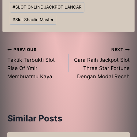
#
SLOT ONLINE JACKPOT LANCAR
#
Slot Shaolin Master
Post
PREVIOUS
NEXT
Taktik Terbukti Slot
Cara Raih Jackpot Slot
navigation
Rise Of Ymir
Three Star Fortune
Membuatmu Kaya
Dengan Modal Receh
Similar Posts