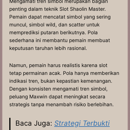
Mengamati tren simbol merupakan bagian
penting dalam teknik Slot Shaolin Master.
Pemain dapat mencatat simbol yang sering
muncul, simbol wild, dan scatter untuk
memprediksi putaran berikutnya. Pola
sederhana ini membantu pemain membuat
keputusan taruhan lebih rasional.
Namun, pemain harus realistis karena slot
tetap permainan acak. Pola hanya memberikan
indikasi tren, bukan kepastian kemenangan.
Dengan konsisten mengamati tren simbol,
peluang Maxwin dapat meningkat secara
strategis tanpa menambah risiko berlebihan.
Baca Juga:
Strategi Terbukti