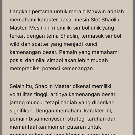
Langkah pertama untuk meraih Maxwin adalah
memahami karakter dasar mesin Slot Shaolin
Master. Mesin ini memiliki simbol unik yang
terkait dengan tema Shaolin, termasuk simbol
wild dan scatter yang menjadi kunci
kemenangan besar. Pemain yang memahami
posisi dan nilai simbol akan lebih mudah
memprediksi potensi kemenangan.
Selain itu, Shaolin Master dikenal memiliki
volatilitas tinggi, artinya kemenangan besar
jarang muncul tetapi hadiah yang diberikan
signifikan. Dengan memahami karakter ini,
pemain bisa menyusun strategi taruhan dan
memanfaatkan momen putaran untuk