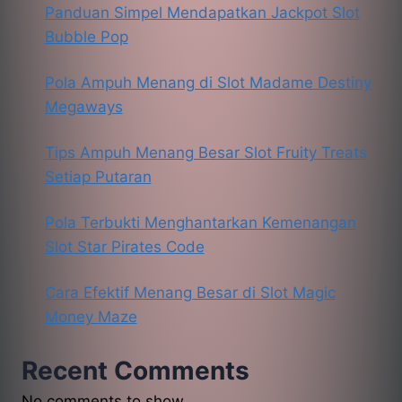
Panduan Simpel Mendapatkan Jackpot Slot
Bubble Pop
Pola Ampuh Menang di Slot Madame Destiny
Megaways
Tips Ampuh Menang Besar Slot Fruity Treats
Setiap Putaran
Pola Terbukti Menghantarkan Kemenangan
Slot Star Pirates Code
Cara Efektif Menang Besar di Slot Magic
Money Maze
Recent Comments
No comments to show.