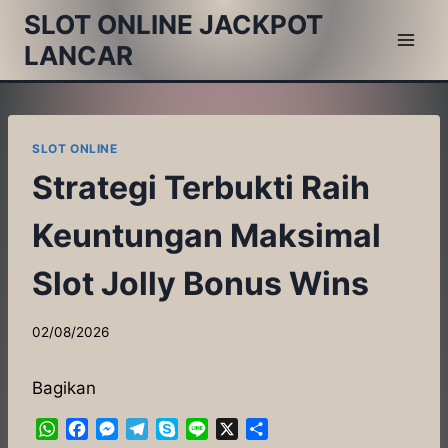
Skip
SLOT ONLINE JACKPOT
to
LANCAR
content
SLOT ONLINE
Strategi Terbukti Raih
Keuntungan Maksimal
Slot Jolly Bonus Wins
02/08/2026
Bagikan
W
F
M
T
S
L
X
S