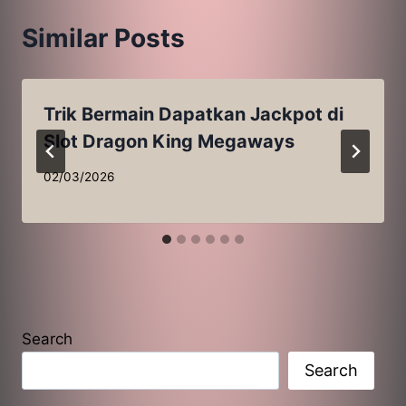
Similar Posts
Trik Bermain Dapatkan Jackpot di
Slot Dragon King Megaways
02/03/2026
Search
Search