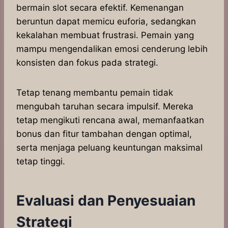
bermain slot secara efektif. Kemenangan
beruntun dapat memicu euforia, sedangkan
kekalahan membuat frustrasi. Pemain yang
mampu mengendalikan emosi cenderung lebih
konsisten dan fokus pada strategi.
Tetap tenang membantu pemain tidak
mengubah taruhan secara impulsif. Mereka
tetap mengikuti rencana awal, memanfaatkan
bonus dan fitur tambahan dengan optimal,
serta menjaga peluang keuntungan maksimal
tetap tinggi.
Evaluasi dan Penyesuaian
Strategi