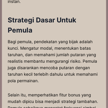
instan.
Strategi Dasar Untuk
Pemula
Bagi pemula, pendekatan yang bijak adalah
kunci. Mengatur modal, menentukan batas
taruhan, dan memahami jumlah putaran yang
realistis membantu mengurangi risiko. Pemula
juga disarankan mencoba putaran dengan
taruhan kecil terlebih dahulu untuk memahami
pola permainan.
Selain itu, memperhatikan fitur bonus yang
mudah dipicu bisa menjadi strategi tambahan.