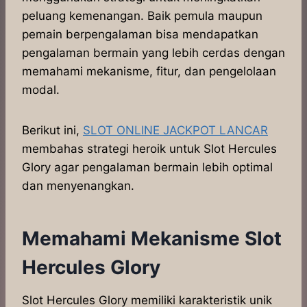
peluang kemenangan. Baik pemula maupun
pemain berpengalaman bisa mendapatkan
pengalaman bermain yang lebih cerdas dengan
memahami mekanisme, fitur, dan pengelolaan
modal.
Berikut ini,
SLOT ONLINE JACKPOT LANCAR
membahas strategi heroik untuk Slot Hercules
Glory agar pengalaman bermain lebih optimal
dan menyenangkan.
Memahami Mekanisme Slot
Hercules Glory
Slot Hercules Glory memiliki karakteristik unik