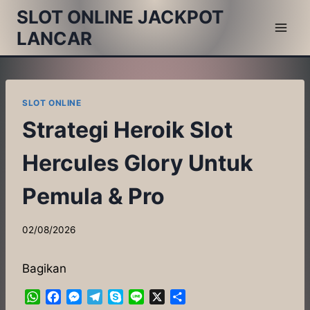
Skip
SLOT ONLINE JACKPOT
to
LANCAR
content
SLOT ONLINE
Strategi Heroik Slot
Hercules Glory Untuk
Pemula & Pro
02/08/2026
Bagikan
W
F
M
T
S
L
X
S