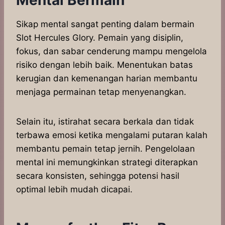
Mental Bermain
Sikap mental sangat penting dalam bermain
Slot Hercules Glory. Pemain yang disiplin,
fokus, dan sabar cenderung mampu mengelola
risiko dengan lebih baik. Menentukan batas
kerugian dan kemenangan harian membantu
menjaga permainan tetap menyenangkan.
Selain itu, istirahat secara berkala dan tidak
terbawa emosi ketika mengalami putaran kalah
membantu pemain tetap jernih. Pengelolaan
mental ini memungkinkan strategi diterapkan
secara konsisten, sehingga potensi hasil
optimal lebih mudah dicapai.