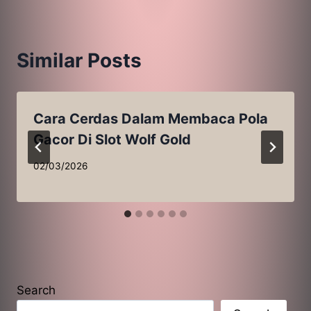
Similar Posts
Cara Cerdas Dalam Membaca Pola
Gacor Di Slot Wolf Gold
02/03/2026
Search