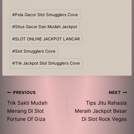
Post
#
Pola Gacor Slot Smugglers Cove
Tags:
#
Situs Gacor Dan Mudah Jackpot
#
SLOT ONLINE JACKPOT LANCAR
#
Slot Smugglers Cove
#
Trik Jackpot Slot Smugglers Cove
Post
PREVIOUS
NEXT
Trik Sakti Mudah
Tips Jitu Rahasia
navigation
Menang Di Slot
Meraih Jackpot Besar
Fortune Of Giza
Di Slot Rock Vegas