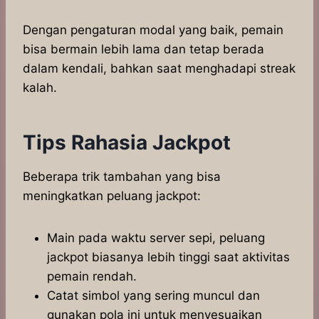
Dengan pengaturan modal yang baik, pemain
bisa bermain lebih lama dan tetap berada
dalam kendali, bahkan saat menghadapi streak
kalah.
Tips Rahasia Jackpot
Beberapa trik tambahan yang bisa
meningkatkan peluang jackpot:
Main pada waktu server sepi, peluang
jackpot biasanya lebih tinggi saat aktivitas
pemain rendah.
Catat simbol yang sering muncul dan
gunakan pola ini untuk menyesuaikan