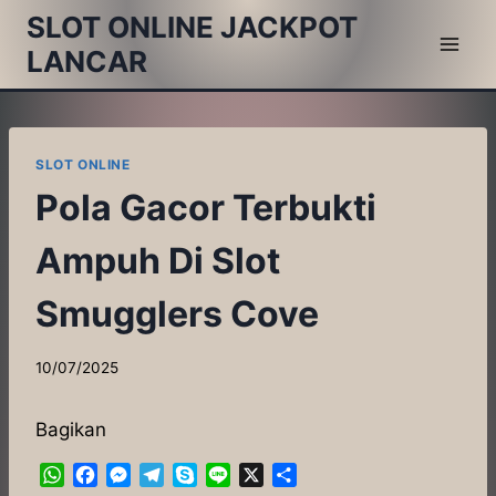
Skip
SLOT ONLINE JACKPOT
to
LANCAR
content
SLOT ONLINE
Pola Gacor Terbukti
Ampuh Di Slot
Smugglers Cove
10/07/2025
Bagikan
W
F
M
T
S
L
X
S