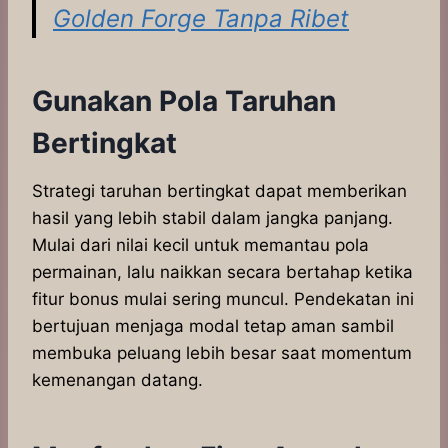
Golden Forge Tanpa Ribet
Gunakan Pola Taruhan
Bertingkat
Strategi taruhan bertingkat dapat memberikan
hasil yang lebih stabil dalam jangka panjang.
Mulai dari nilai kecil untuk memantau pola
permainan, lalu naikkan secara bertahap ketika
fitur bonus mulai sering muncul. Pendekatan ini
bertujuan menjaga modal tetap aman sambil
membuka peluang lebih besar saat momentum
kemenangan datang.