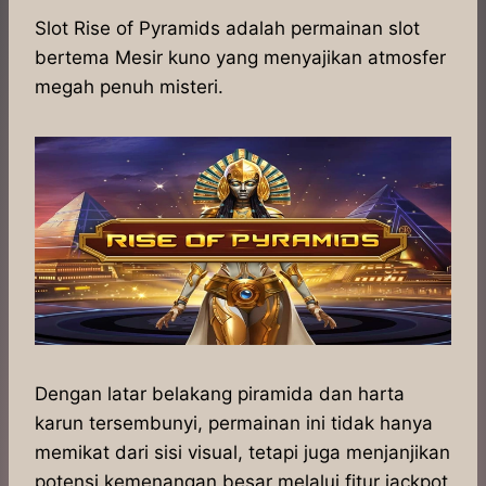
h
a
e
e
k
i
h
a
c
s
l
y
n
a
Slot Rise of Pyramids adalah permainan slot
t
e
s
e
p
e
r
bertema Mesir kuno yang menyajikan atmosfer
s
b
e
g
e
e
megah penuh misteri.
A
o
n
r
p
o
g
a
p
k
e
m
r
Dengan latar belakang piramida dan harta
karun tersembunyi, permainan ini tidak hanya
memikat dari sisi visual, tetapi juga menjanjikan
potensi kemenangan besar melalui fitur jackpot