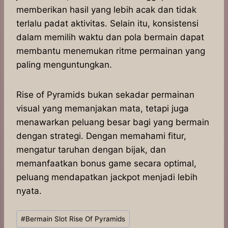
memberikan hasil yang lebih acak dan tidak
terlalu padat aktivitas. Selain itu, konsistensi
dalam memilih waktu dan pola bermain dapat
membantu menemukan ritme permainan yang
paling menguntungkan.
Rise of Pyramids bukan sekadar permainan
visual yang memanjakan mata, tetapi juga
menawarkan peluang besar bagi yang bermain
dengan strategi. Dengan memahami fitur,
mengatur taruhan dengan bijak, dan
memanfaatkan bonus game secara optimal,
peluang mendapatkan jackpot menjadi lebih
nyata.
Post
#
Bermain Slot Rise Of Pyramids
Tags: