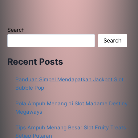
Search
Search
Recent Posts
Panduan Simpel Mendapatkan Jackpot Slot
Bubble Pop
Pola Ampuh Menang di Slot Madame Destiny
Megaways
Tips Ampuh Menang Besar Slot Fruity Treats
Setiap Putaran