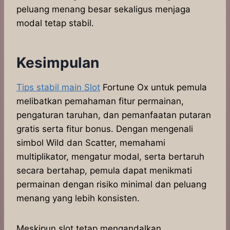
peluang menang besar sekaligus menjaga
modal tetap stabil.
Kesimpulan
Tips stabil main Slot
Fortune Ox untuk pemula
melibatkan pemahaman fitur permainan,
pengaturan taruhan, dan pemanfaatan putaran
gratis serta fitur bonus. Dengan mengenali
simbol Wild dan Scatter, memahami
multiplikator, mengatur modal, serta bertaruh
secara bertahap, pemula dapat menikmati
permainan dengan risiko minimal dan peluang
menang yang lebih konsisten.
Meskipun slot tetap mengandalkan