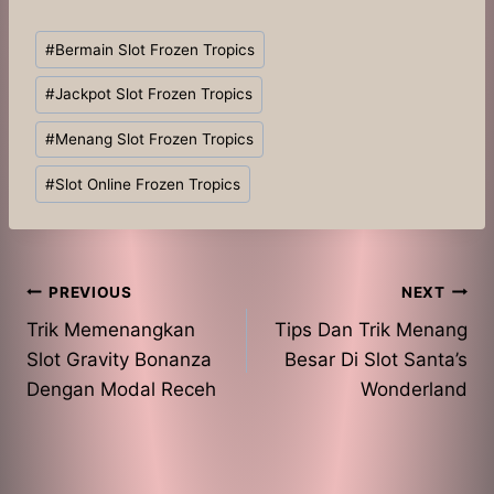
Post
#
Bermain Slot Frozen Tropics
Tags:
#
Jackpot Slot Frozen Tropics
#
Menang Slot Frozen Tropics
#
Slot Online Frozen Tropics
Post
PREVIOUS
NEXT
Trik Memenangkan
Tips Dan Trik Menang
navigation
Slot Gravity Bonanza
Besar Di Slot Santa’s
Dengan Modal Receh
Wonderland