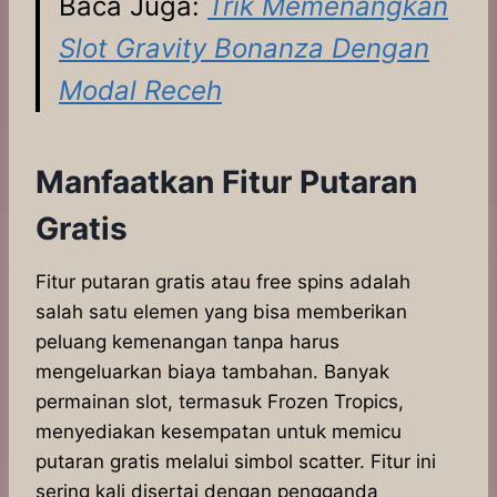
Baca Juga:
Trik Memenangkan
Slot Gravity Bonanza Dengan
Modal Receh
Manfaatkan Fitur Putaran
Gratis
Fitur putaran gratis atau free spins adalah
salah satu elemen yang bisa memberikan
peluang kemenangan tanpa harus
mengeluarkan biaya tambahan. Banyak
permainan slot, termasuk Frozen Tropics,
menyediakan kesempatan untuk memicu
putaran gratis melalui simbol scatter. Fitur ini
sering kali disertai dengan pengganda