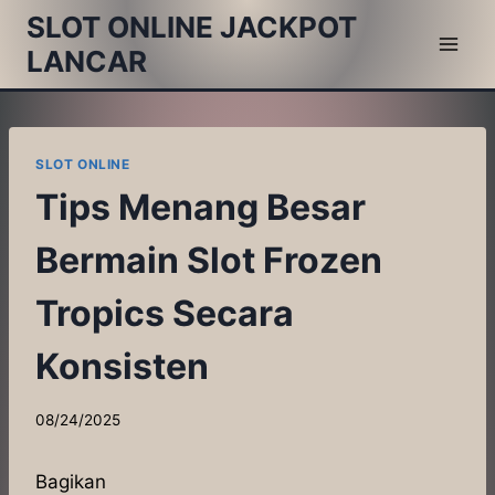
Skip
SLOT ONLINE JACKPOT
to
LANCAR
content
SLOT ONLINE
Tips Menang Besar
Bermain Slot Frozen
Tropics Secara
Konsisten
08/24/2025
Bagikan