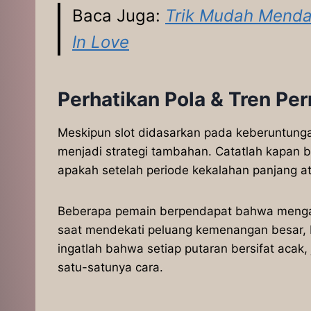
Baca Juga:
Trik Mudah Menda
In Love
Perhatikan Pola & Tren Pe
Meskipun slot didasarkan pada keberuntunga
menjadi strategi tambahan. Catatlah kapan b
apakah setelah periode kekalahan panjang ata
Beberapa pemain berpendapat bahwa mengatu
saat mendekati peluang kemenangan besar, 
ingatlah bahwa setiap putaran bersifat acak,
satu-satunya cara.