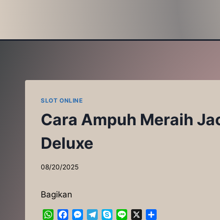
Skip
to
content
SLOT ONLINE
Cara Ampuh Meraih Jac
Deluxe
08/20/2025
Bagikan
W
F
M
T
S
L
X
S