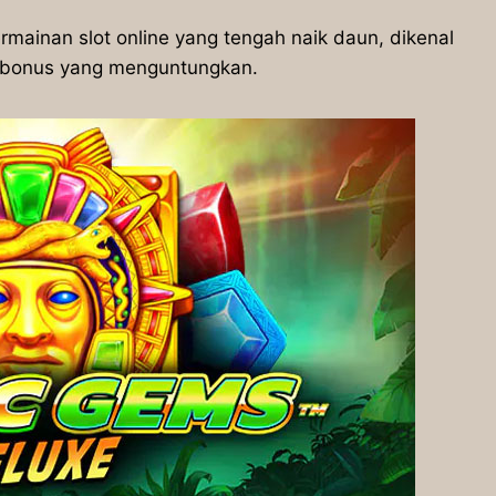
mainan slot online yang tengah naik daun, dikenal
ur bonus yang menguntungkan.