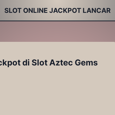
SLOT ONLINE JACKPOT LANCAR
kpot di Slot Aztec Gems