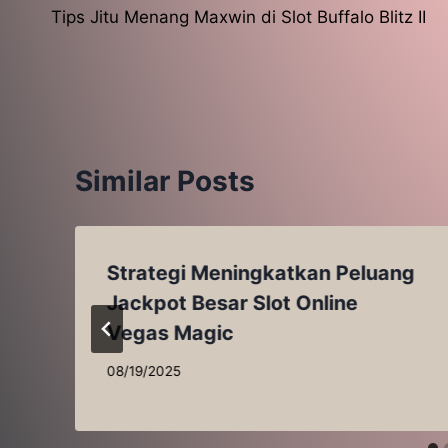
Tips Jitu Menang Maxwin di Slot Buffalo Blitz II
navigation
Similar Posts
Strategi Meningkatkan Peluang
Jackpot Besar Slot Online
Vegas Magic
08/19/2025