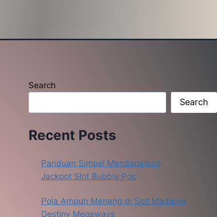
Search
Search
Recent Posts
Panduan Simpel Mendapatkan
Jackpot Slot Bubble Pop
Pola Ampuh Menang di Slot Madame
Destiny Megaways