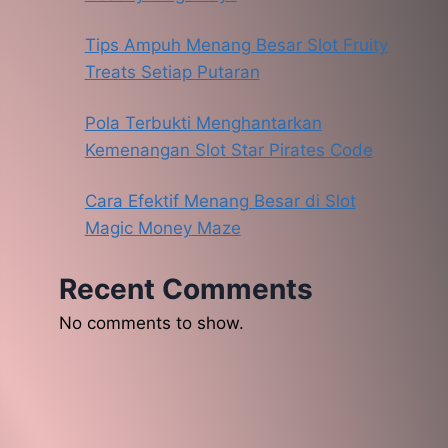
Tips Ampuh Menang Besar Slot Fruity
Treats Setiap Putaran
Pola Terbukti Menghantarkan
Kemenangan Slot Star Pirates Code
Cara Efektif Menang Besar di Slot
Magic Money Maze
Recent Comments
No comments to show.