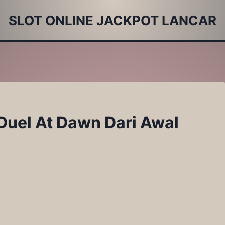
SLOT ONLINE JACKPOT LANCAR
Duel At Dawn Dari Awal