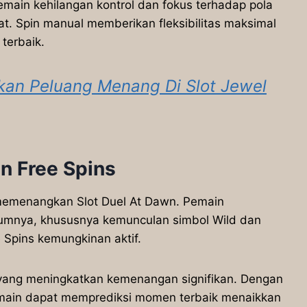
main kehilangan kontrol dan fokus terhadap pola
at. Spin manual memberikan fleksibilitas maksimal
terbaik.
kan Peluang Menang Di Slot Jewel
n Free Spins
 memenangkan Slot Duel At Dawn. Pemain
lumnya, khususnya kemunculan simbol Wild dan
 Spins kemungkinan aktif.
r yang meningkatkan kemenangan signifikan. Dengan
emain dapat memprediksi momen terbaik menaikkan