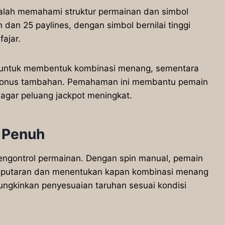
alah memahami struktur permainan dan simbol
 dan 25 paylines, dengan simbol bernilai tinggi
fajar.
n untuk membentuk kombinasi menang, sementara
n bonus tambahan. Pemahaman ini membantu pemain
agar peluang jackpot meningkat.
l Penuh
engontrol permainan. Dengan spin manual, pemain
p putaran dan menentukan kapan kombinasi menang
ungkinkan penyesuaian taruhan sesuai kondisi