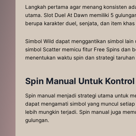
Langkah pertama agar menang konsisten ad
utama. Slot Duel At Dawn memiliki 5 gulungan
berupa karakter duel, senjata, dan item khas 
Simbol Wild dapat menggantikan simbol lai
simbol Scatter memicu fitur Free Spins da
menentukan waktu spin dan strategi taruhan 
Spin Manual Untuk Kontro
Spin manual menjadi strategi utama untuk m
dapat mengamati simbol yang muncul setia
lebih mungkin terjadi. Spin manual juga mem
gulungan.