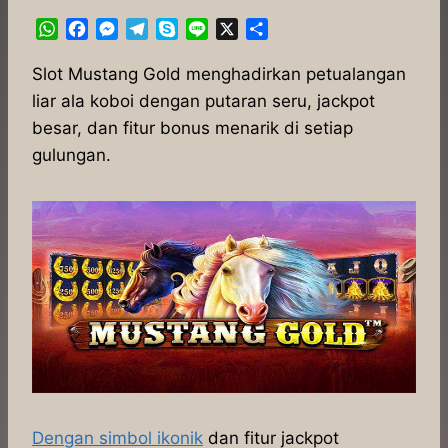
W
F
M
T
S
L
X
S
h
a
e
e
k
i
h
a
c
s
l
y
n
a
Slot Mustang Gold menghadirkan petualangan
t
e
s
e
p
e
r
liar ala koboi dengan putaran seru, jackpot
s
b
e
g
e
e
besar, dan fitur bonus menarik di setiap
A
o
n
r
gulungan.
p
o
g
a
p
k
e
m
r
Dengan simbol ikonik
dan fitur jackpot