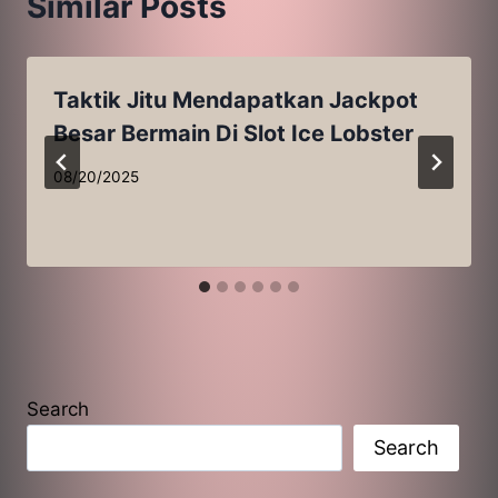
Similar Posts
Taktik Jitu Mendapatkan Jackpot
Besar Bermain Di Slot Ice Lobster
08/20/2025
Search
Search