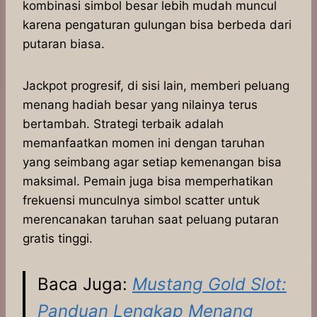
kombinasi simbol besar lebih mudah muncul
karena pengaturan gulungan bisa berbeda dari
putaran biasa.
Jackpot progresif, di sisi lain, memberi peluang
menang hadiah besar yang nilainya terus
bertambah. Strategi terbaik adalah
memanfaatkan momen ini dengan taruhan
yang seimbang agar setiap kemenangan bisa
maksimal. Pemain juga bisa memperhatikan
frekuensi munculnya simbol scatter untuk
merencanakan taruhan saat peluang putaran
gratis tinggi.
Baca Juga:
Mustang Gold Slot:
Panduan Lengkap Menang