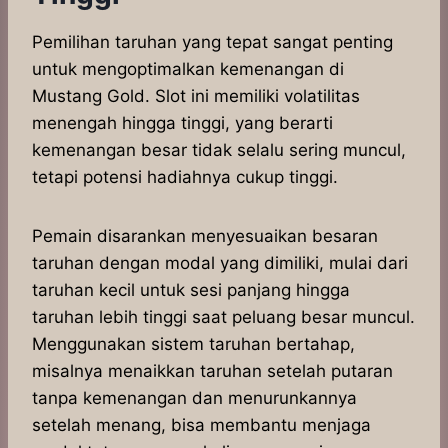
Pemilihan taruhan yang tepat sangat penting
untuk mengoptimalkan kemenangan di
Mustang Gold. Slot ini memiliki volatilitas
menengah hingga tinggi, yang berarti
kemenangan besar tidak selalu sering muncul,
tetapi potensi hadiahnya cukup tinggi.
Pemain disarankan menyesuaikan besaran
taruhan dengan modal yang dimiliki, mulai dari
taruhan kecil untuk sesi panjang hingga
taruhan lebih tinggi saat peluang besar muncul.
Menggunakan sistem taruhan bertahap,
misalnya menaikkan taruhan setelah putaran
tanpa kemenangan dan menurunkannya
setelah menang, bisa membantu menjaga