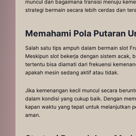
muncul dan bagaimana transisi menuju keme
strategi bermain secara lebih cerdas dan ter
Memahami Pola Putaran U
Salah satu tips ampuh dalam bermain slot Fr
Meskipun slot bekerja dengan sistem acak,
tertentu bisa diamati dari frekuensi kemen
apakah mesin sedang aktif atau tidak.
Jika kemenangan kecil muncul secara berunt
dalam kondisi yang cukup baik. Dengan mem
kapan waktu yang tepat untuk melanjutkan p
aman.