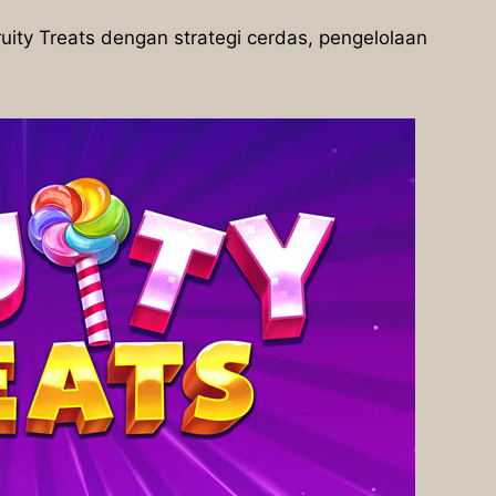
ity Treats dengan strategi cerdas, pengelolaan