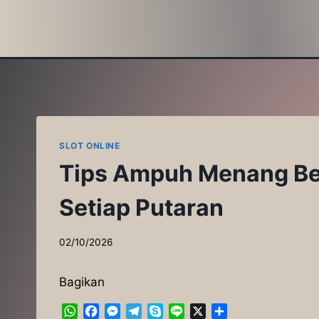
Skip
to
content
SLOT ONLINE
Tips Ampuh Menang Besa
Setiap Putaran
02/10/2026
Bagikan
W
F
M
T
S
L
X
S