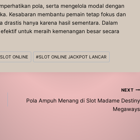
mperhatikan pola, serta mengelola modal dengan
buka. Kesabaran membantu pemain tetap fokus dan
a drastis hanya karena hasil sementara. Dalam
ih efektif untuk meraih kemenangan besar secara
#
SLOT ONLINE
#
SLOT ONLINE JACKPOT LANCAR
NEXT
Pola Ampuh Menang di Slot Madame Destiny
Megaways