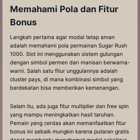
Memahami Pola dan Fitur
Bonus
Langkah pertama agar modal tetap aman
adalah memahami pola permainan Sugar Rush
1000. Slot ini menggunakan sistem gulungan
dengan simbol permen dan manisan berwarna-
warni. Salah satu fitur unggulannya adalah
cluster pays, di mana kombinasi simbol yang
berdekatan bisa memberikan kemenangan.
Selain itu, ada juga fitur multiplier dan free spin
yang mampu meningkatkan hasil taruhan.
Pemain yang cerdas akan memanfaatkan fitur
bonus ini sebaik mungkin karena putaran gratis