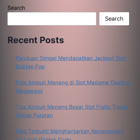
Search
Search
Recent Posts
Panduan Simpel Mendapatkan Jackpot Slot
Bubble Pop
Pola Ampuh Menang di Slot Madame Destiny
Megaways
Tips Ampuh Menang Besar Slot Fruity Treats
Setiap Putaran
Pola Terbukti Menghantarkan Kemenangan
Slot Star Pirates Code