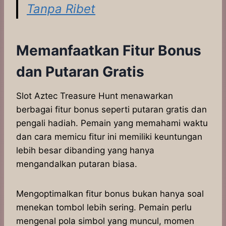
Tanpa Ribet
Memanfaatkan Fitur Bonus
dan Putaran Gratis
Slot Aztec Treasure Hunt menawarkan
berbagai fitur bonus seperti putaran gratis dan
pengali hadiah. Pemain yang memahami waktu
dan cara memicu fitur ini memiliki keuntungan
lebih besar dibanding yang hanya
mengandalkan putaran biasa.
Mengoptimalkan fitur bonus bukan hanya soal
menekan tombol lebih sering. Pemain perlu
mengenal pola simbol yang muncul, momen