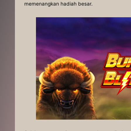
t
e
s
e
p
e
r
memenangkan hadiah besar.
s
b
e
g
e
e
A
o
n
r
p
o
g
a
p
k
e
m
r