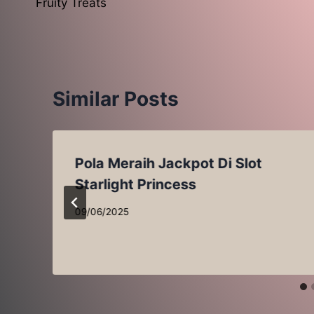
Fruity Treats
Similar Posts
Pola Meraih Jackpot Di Slot
Starlight Princess
09/06/2025