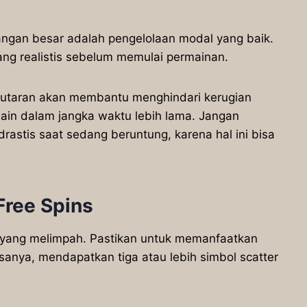
ngan besar adalah pengelolaan modal yang baik.
ng realistis sebelum memulai permainan.
 putaran akan membantu menghindari kerugian
ain dalam jangka waktu lebih lama. Jangan
rastis saat sedang beruntung, karena hal ini bisa
Free Spins
nya yang melimpah. Pastikan untuk memanfaatkan
sanya, mendapatkan tiga atau lebih simbol scatter