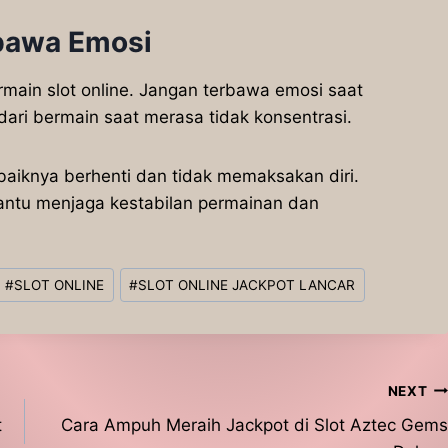
bawa Emosi
main slot online. Jangan terbawa emosi saat
dari bermain saat merasa tidak konsentrasi.
aiknya berhenti dan tidak memaksakan diri.
antu menjaga kestabilan permainan dan
#
SLOT ONLINE
#
SLOT ONLINE JACKPOT LANCAR
NEXT
t
Cara Ampuh Meraih Jackpot di Slot Aztec Gems