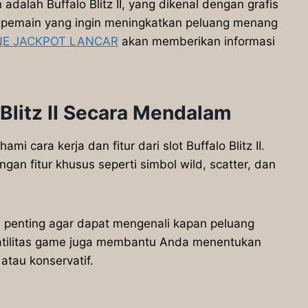
dalah Buffalo Blitz II, yang dikenal dengan grafis
a pemain yang ingin meningkatkan peluang menang
NE JACKPOT LANCAR
akan memberikan informasi
 Blitz II Secara Mendalam
 cara kerja dan fitur dari slot Buffalo Blitz II.
ngan fitur khusus seperti simbol wild, scatter, dan
l penting agar dapat mengenali kapan peluang
latilitas game juga membantu Anda menentukan
atau konservatif.