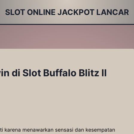
SLOT ONLINE JACKPOT LANCAR
di Slot Buffalo Blitz II
inati karena menawarkan sensasi dan kesempatan