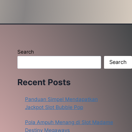
Search
Search
Recent Posts
Panduan Simpel Mendapatkan
Jackpot Slot Bubble Pop
Pola Ampuh Menang di Slot Madame
Destiny Megaways