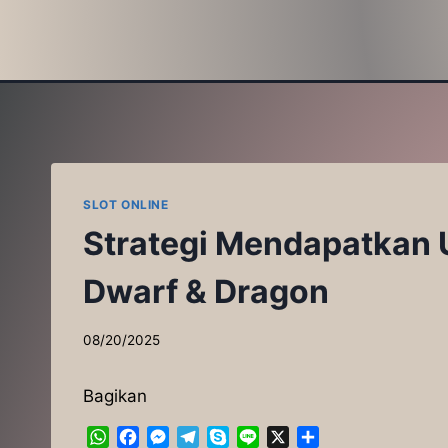
Skip
to
content
SLOT ONLINE
Strategi Mendapatkan 
Dwarf & Dragon
08/20/2025
Bagikan
W
F
M
T
S
L
X
S