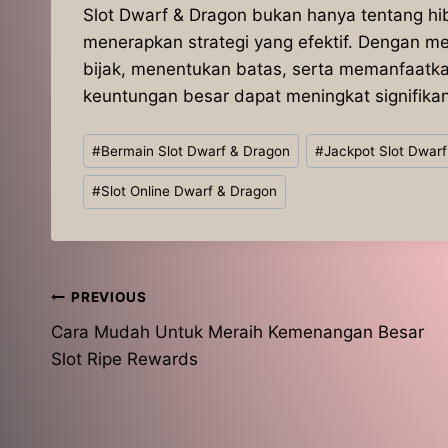
Slot Dwarf & Dragon bukan hanya tentang hib
menerapkan strategi yang efektif. Dengan m
bijak, menentukan batas, serta memanfaatkan
keuntungan besar dapat meningkat signifikan
Post
#
Bermain Slot Dwarf & Dragon
#
Jackpot Slot Dwar
Tags:
#
Slot Online Dwarf & Dragon
Post
PREVIOUS
Cara Mudah Untuk Meraih Kemenangan Besar
navigation
Slot Ripe Rewards