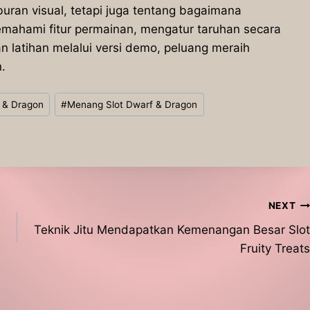
uran visual, tetapi juga tentang bagaimana
emahami fitur permainan, mengatur taruhan secara
 latihan melalui versi demo, peluang meraih
.
f & Dragon
#
Menang Slot Dwarf & Dragon
NEXT
Teknik Jitu Mendapatkan Kemenangan Besar Slot
Fruity Treats