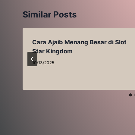
Similar Posts
Cara Ajaib Menang Besar di Slot
Star Kingdom
10/13/2025