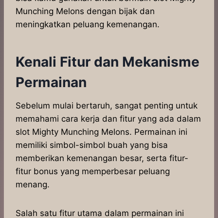
Munching Melons dengan bijak dan
meningkatkan peluang kemenangan.
Kenali Fitur dan Mekanisme
Permainan
Sebelum mulai bertaruh, sangat penting untuk
memahami cara kerja dan fitur yang ada dalam
slot Mighty Munching Melons. Permainan ini
memiliki simbol-simbol buah yang bisa
memberikan kemenangan besar, serta fitur-
fitur bonus yang memperbesar peluang
menang.
Salah satu fitur utama dalam permainan ini