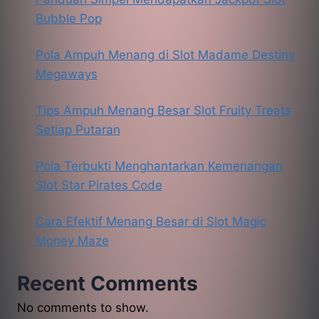
Bubble Pop
Pola Ampuh Menang di Slot Madame Destiny
Megaways
Tips Ampuh Menang Besar Slot Fruity Treats
Setiap Putaran
Pola Terbukti Menghantarkan Kemenangan
Slot Star Pirates Code
Cara Efektif Menang Besar di Slot Magic
Money Maze
Recent Comments
No comments to show.