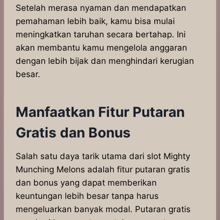
Setelah merasa nyaman dan mendapatkan
pemahaman lebih baik, kamu bisa mulai
meningkatkan taruhan secara bertahap. Ini
akan membantu kamu mengelola anggaran
dengan lebih bijak dan menghindari kerugian
besar.
Manfaatkan Fitur Putaran
Gratis dan Bonus
Salah satu daya tarik utama dari slot Mighty
Munching Melons adalah fitur putaran gratis
dan bonus yang dapat memberikan
keuntungan lebih besar tanpa harus
mengeluarkan banyak modal. Putaran gratis