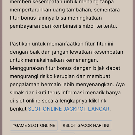
memberi kesempatan untuk menang tanpa
mempertaruhkan uang tambahan, sementara
fitur bonus lainnya bisa meningkatkan
pembayaran dari kombinasi simbol tertentu.
Pastikan untuk memanfaatkan fitur-fitur ini
dengan baik dan jangan lewatkan kesempatan
untuk memaksimalkan kemenangan.
Menggunakan fitur bonus dengan bijak dapat
mengurangi risiko kerugian dan membuat
pengalaman bermain lebih menyenangkan. Ayo
simak dan ikuti terus informasi menarik hanya
di slot online secara lengkapnya klik link
berikut
SLOT ONLINE JACKPOT LANCAR
.
Post
#
GAME SLOT ONLINE
#
SLOT GACOR HARI INI
Tags: