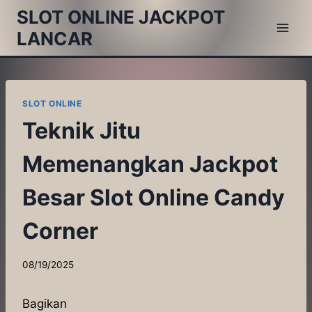
Skip
SLOT ONLINE JACKPOT
to
LANCAR
content
SLOT ONLINE
Teknik Jitu
Memenangkan Jackpot
Besar Slot Online Candy
Corner
08/19/2025
Bagikan