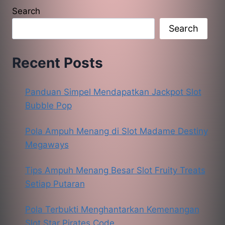
Search
Search
Recent Posts
Panduan Simpel Mendapatkan Jackpot Slot
Bubble Pop
Pola Ampuh Menang di Slot Madame Destiny
Megaways
Tips Ampuh Menang Besar Slot Fruity Treats
Setiap Putaran
Pola Terbukti Menghantarkan Kemenangan
Slot Star Pirates Code