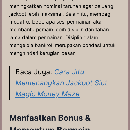
meningkatkan nominal taruhan agar peluang
jackpot lebih maksimal. Selain itu, membagi
modal ke beberapa sesi permainan akan
membantu pemain lebih disiplin dan tahan
lama dalam permainan. Disiplin dalam
mengelola bankroll merupakan pondasi untuk
menghindari kerugian besar.
Baca Juga:
Cara Jitu
Memenangkan Jackpot Slot
Magic Money Maze
Manfaatkan Bonus &