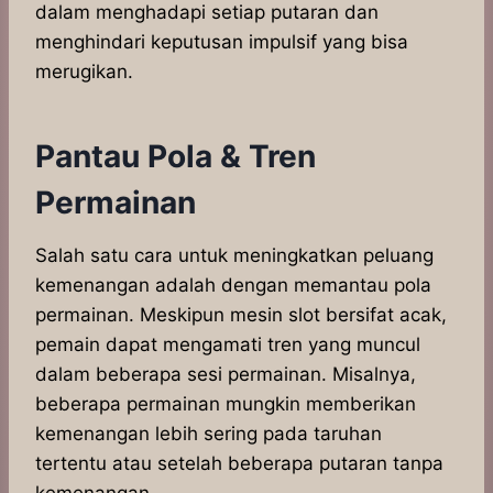
dalam menghadapi setiap putaran dan
menghindari keputusan impulsif yang bisa
merugikan.
Pantau Pola & Tren
Permainan
Salah satu cara untuk meningkatkan peluang
kemenangan adalah dengan memantau pola
permainan. Meskipun mesin slot bersifat acak,
pemain dapat mengamati tren yang muncul
dalam beberapa sesi permainan. Misalnya,
beberapa permainan mungkin memberikan
kemenangan lebih sering pada taruhan
tertentu atau setelah beberapa putaran tanpa