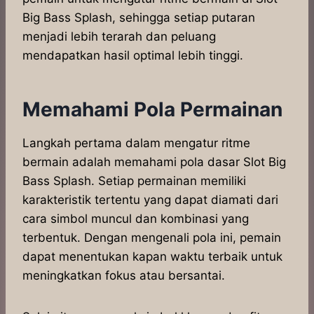
Big Bass Splash, sehingga setiap putaran
menjadi lebih terarah dan peluang
mendapatkan hasil optimal lebih tinggi.
Memahami Pola Permainan
Langkah pertama dalam mengatur ritme
bermain adalah memahami pola dasar Slot Big
Bass Splash. Setiap permainan memiliki
karakteristik tertentu yang dapat diamati dari
cara simbol muncul dan kombinasi yang
terbentuk. Dengan mengenali pola ini, pemain
dapat menentukan kapan waktu terbaik untuk
meningkatkan fokus atau bersantai.