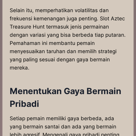
Selain itu, memperhatikan volatilitas dan
frekuensi kemenangan juga penting. Slot Aztec
Treasure Hunt termasuk jenis permainan
dengan variasi yang bisa berbeda tiap putaran.
Pemahaman ini membantu pemain
menyesuaikan taruhan dan memilih strategi
yang paling sesuai dengan gaya bermain
mereka.
Menentukan Gaya Bermain
Pribadi
Setiap pemain memiliki gaya berbeda, ada
yang bermain santai dan ada yang bermain
lebih agresif. Mengenali gaya pribadi penting