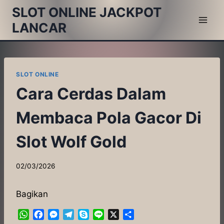
Skip
SLOT ONLINE JACKPOT
to
LANCAR
content
SLOT ONLINE
Cara Cerdas Dalam
Membaca Pola Gacor Di
Slot Wolf Gold
02/03/2026
Bagikan
W
F
M
T
S
L
X
S