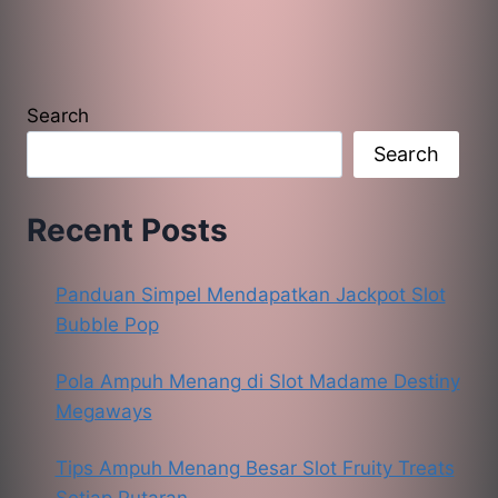
Search
Search
Recent Posts
Panduan Simpel Mendapatkan Jackpot Slot
Bubble Pop
Pola Ampuh Menang di Slot Madame Destiny
Megaways
Tips Ampuh Menang Besar Slot Fruity Treats
Setiap Putaran