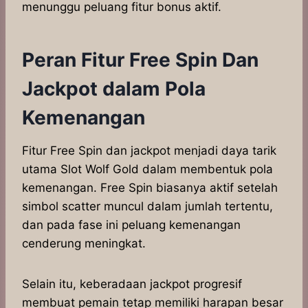
menunggu peluang fitur bonus aktif.
Peran Fitur Free Spin Dan
Jackpot dalam Pola
Kemenangan
Fitur Free Spin dan jackpot menjadi daya tarik
utama Slot Wolf Gold dalam membentuk pola
kemenangan. Free Spin biasanya aktif setelah
simbol scatter muncul dalam jumlah tertentu,
dan pada fase ini peluang kemenangan
cenderung meningkat.
Selain itu, keberadaan jackpot progresif
membuat pemain tetap memiliki harapan besar