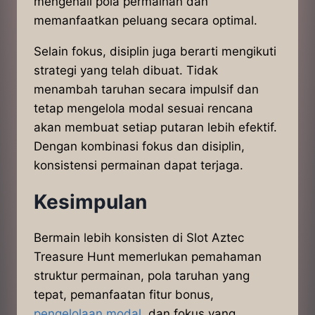
mengenali pola permainan dan
memanfaatkan peluang secara optimal.
Selain fokus, disiplin juga berarti mengikuti
strategi yang telah dibuat. Tidak
menambah taruhan secara impulsif dan
tetap mengelola modal sesuai rencana
akan membuat setiap putaran lebih efektif.
Dengan kombinasi fokus dan disiplin,
konsistensi permainan dapat terjaga.
Kesimpulan
Bermain lebih konsisten di Slot Aztec
Treasure Hunt memerlukan pemahaman
struktur permainan, pola taruhan yang
tepat, pemanfaatan fitur bonus,
pengelolaan modal
, dan fokus yang