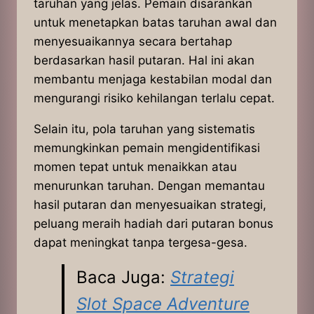
taruhan yang jelas. Pemain disarankan
untuk menetapkan batas taruhan awal dan
menyesuaikannya secara bertahap
berdasarkan hasil putaran. Hal ini akan
membantu menjaga kestabilan modal dan
mengurangi risiko kehilangan terlalu cepat.
Selain itu, pola taruhan yang sistematis
memungkinkan pemain mengidentifikasi
momen tepat untuk menaikkan atau
menurunkan taruhan. Dengan memantau
hasil putaran dan menyesuaikan strategi,
peluang meraih hadiah dari putaran bonus
dapat meningkat tanpa tergesa-gesa.
Baca Juga:
Strategi
Slot Space Adventure