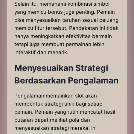
Selain itu, memahami kombinasi simbol
yang memicu bonus juga penting. Pemain
bisa menyesuaikan taruhan sesuai peluang
memicu fitur tersebut. Pendekatan ini tidak
hanya meningkatkan efektivitas bermain
tetapi juga membuat permainan lebih
interaktif dan menarik.
Menyesuaikan Strategi
Berdasarkan Pengalaman
Pengalaman memainkan slot akan
membentuk strategi unik bagi setiap
pemain. Pemain yang rutin mencatat hasil
putaran dapat melihat pola dan
menyesuaikan strategi mereka. Ini