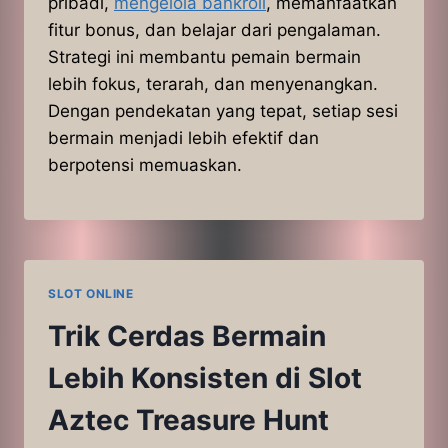
pribadi,
mengelola bankroll
, memanfaatkan
fitur bonus, dan belajar dari pengalaman.
Strategi ini membantu pemain bermain
lebih fokus, terarah, dan menyenangkan.
Dengan pendekatan yang tepat, setiap sesi
bermain menjadi lebih efektif dan
berpotensi memuaskan.
SLOT ONLINE
Trik Cerdas Bermain
Lebih Konsisten di Slot
Aztec Treasure Hunt