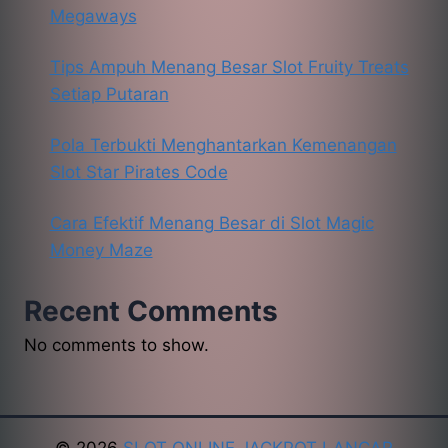
Megaways
Tips Ampuh Menang Besar Slot Fruity Treats
Setiap Putaran
Pola Terbukti Menghantarkan Kemenangan
Slot Star Pirates Code
Cara Efektif Menang Besar di Slot Magic
Money Maze
Recent Comments
No comments to show.