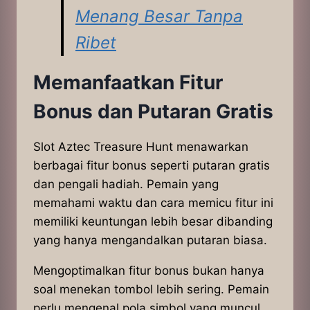
Menang Besar Tanpa
Ribet
Memanfaatkan Fitur
Bonus dan Putaran Gratis
Slot Aztec Treasure Hunt menawarkan
berbagai fitur bonus seperti putaran gratis
dan pengali hadiah. Pemain yang
memahami waktu dan cara memicu fitur ini
memiliki keuntungan lebih besar dibanding
yang hanya mengandalkan putaran biasa.
Mengoptimalkan fitur bonus bukan hanya
soal menekan tombol lebih sering. Pemain
perlu mengenal pola simbol yang muncul,