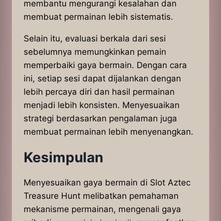
membantu mengurangi kesalahan dan
membuat permainan lebih sistematis.
Selain itu, evaluasi berkala dari sesi
sebelumnya memungkinkan pemain
memperbaiki gaya bermain. Dengan cara
ini, setiap sesi dapat dijalankan dengan
lebih percaya diri dan hasil permainan
menjadi lebih konsisten. Menyesuaikan
strategi berdasarkan pengalaman juga
membuat permainan lebih menyenangkan.
Kesimpulan
Menyesuaikan gaya bermain di Slot Aztec
Treasure Hunt melibatkan pemahaman
mekanisme permainan, mengenali gaya