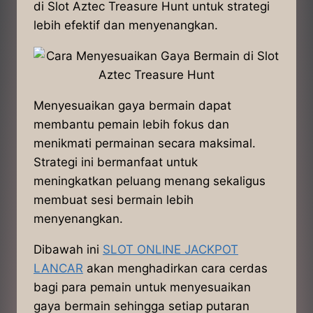
di Slot Aztec Treasure Hunt untuk strategi
lebih efektif dan menyenangkan.
Menyesuaikan gaya bermain dapat
membantu pemain lebih fokus dan
menikmati permainan secara maksimal.
Strategi ini bermanfaat untuk
meningkatkan peluang menang sekaligus
membuat sesi bermain lebih
menyenangkan.
Dibawah ini
SLOT ONLINE JACKPOT
LANCAR
akan menghadirkan cara cerdas
bagi para pemain untuk menyesuaikan
gaya bermain sehingga setiap putaran