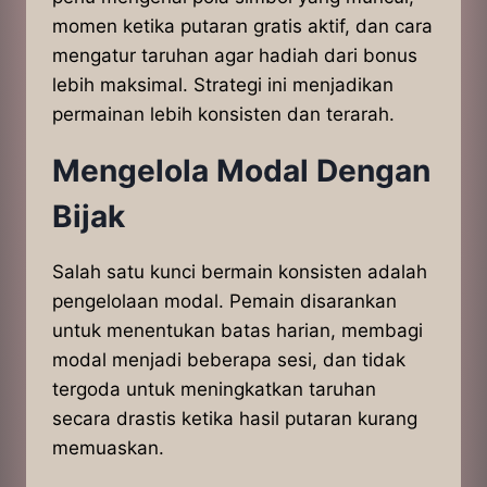
momen ketika putaran gratis aktif, dan cara
mengatur taruhan agar hadiah dari bonus
lebih maksimal. Strategi ini menjadikan
permainan lebih konsisten dan terarah.
Mengelola Modal Dengan
Bijak
Salah satu kunci bermain konsisten adalah
pengelolaan modal. Pemain disarankan
untuk menentukan batas harian, membagi
modal menjadi beberapa sesi, dan tidak
tergoda untuk meningkatkan taruhan
secara drastis ketika hasil putaran kurang
memuaskan.