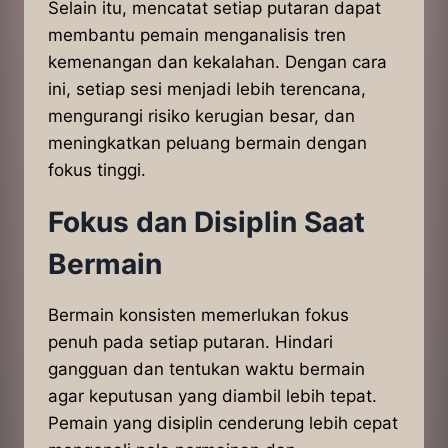
Selain itu, mencatat setiap putaran dapat
membantu pemain menganalisis tren
kemenangan dan kekalahan. Dengan cara
ini, setiap sesi menjadi lebih terencana,
mengurangi risiko kerugian besar, dan
meningkatkan peluang bermain dengan
fokus tinggi.
Fokus dan Disiplin Saat
Bermain
Bermain konsisten memerlukan fokus
penuh pada setiap putaran. Hindari
gangguan dan tentukan waktu bermain
agar keputusan yang diambil lebih tepat.
Pemain yang disiplin cenderung lebih cepat