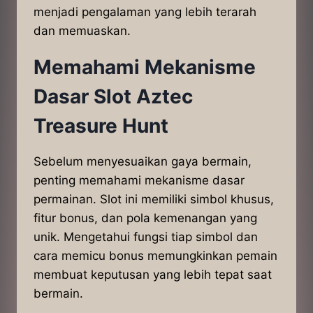
menjadi pengalaman yang lebih terarah
dan memuaskan.
Memahami Mekanisme
Dasar Slot Aztec
Treasure Hunt
Sebelum menyesuaikan gaya bermain,
penting memahami mekanisme dasar
permainan. Slot ini memiliki simbol khusus,
fitur bonus, dan pola kemenangan yang
unik. Mengetahui fungsi tiap simbol dan
cara memicu bonus memungkinkan pemain
membuat keputusan yang lebih tepat saat
bermain.