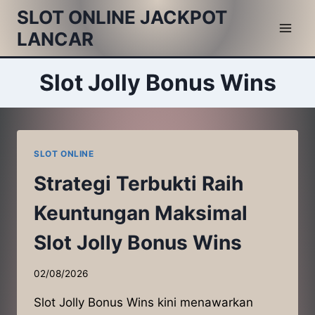
Skip
SLOT ONLINE JACKPOT
to
LANCAR
content
Slot Jolly Bonus Wins
SLOT ONLINE
Strategi Terbukti Raih
Keuntungan Maksimal
Slot Jolly Bonus Wins
02/08/2026
Slot Jolly Bonus Wins kini menawarkan