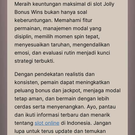
Meraih keuntungan maksimal di slot Jolly
Bonus Wins bukan hanya soal
keberuntungan. Memahami fitur
permainan, manajemen modal yang
disiplin, memilih momen spin tepat,
menyesuaikan taruhan, mengendalikan
emosi, dan evaluasi rutin menjadi kunci
strategi terbukti.
Dengan pendekatan realistis dan
konsisten, pemain dapat meningkatkan
peluang bonus dan jackpot, menjaga modal
tetap aman, dan bermain dengan lebih
cerdas serta menyenangkan. Ayo, pantau
dan ikuti informasi terbaru dan menarik
tentang
slot online
di Indonesia. Jangan
lupa untuk terus update dan temukan