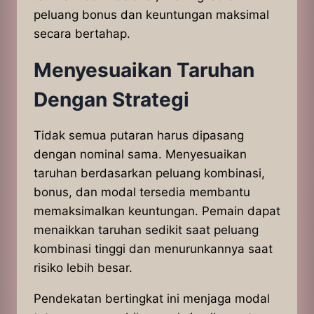
peluang bonus dan keuntungan maksimal
secara bertahap.
Menyesuaikan Taruhan
Dengan Strategi
Tidak semua putaran harus dipasang
dengan nominal sama. Menyesuaikan
taruhan berdasarkan peluang kombinasi,
bonus, dan modal tersedia membantu
memaksimalkan keuntungan. Pemain dapat
menaikkan taruhan sedikit saat peluang
kombinasi tinggi dan menurunkannya saat
risiko lebih besar.
Pendekatan bertingkat ini menjaga modal