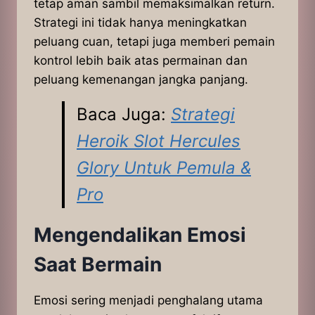
tetap aman sambil memaksimalkan return.
Strategi ini tidak hanya meningkatkan
peluang cuan, tetapi juga memberi pemain
kontrol lebih baik atas permainan dan
peluang kemenangan jangka panjang.
Baca Juga:
Strategi
Heroik Slot Hercules
Glory Untuk Pemula &
Pro
Mengendalikan Emosi
Saat Bermain
Emosi sering menjadi penghalang utama