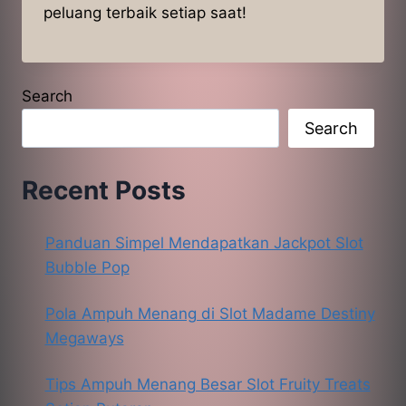
peluang terbaik setiap saat!
Search
Search
Recent Posts
Panduan Simpel Mendapatkan Jackpot Slot
Bubble Pop
Pola Ampuh Menang di Slot Madame Destiny
Megaways
Tips Ampuh Menang Besar Slot Fruity Treats