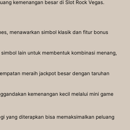
uang kemenangan besar di Slot Rock Vegas.
nes, menawarkan simbol klasik dan fitur bonus
n simbol lain untuk membentuk kombinasi menang,
sempatan meraih jackpot besar dengan taruhan
ggandakan kemenangan kecil melalui mini game
tegi yang diterapkan bisa memaksimalkan peluang