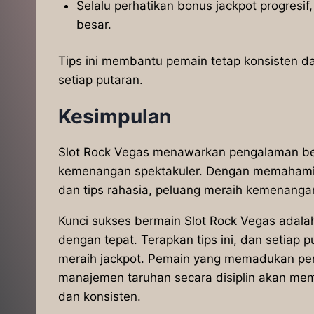
Selalu perhatikan bonus jackpot progresi
besar.
Tips ini membantu pemain tetap konsisten d
setiap putaran.
Kesimpulan
Slot Rock Vegas menawarkan pengalaman ber
kemenangan spektakuler. Dengan memahami p
dan tips rahasia, peluang meraih kemenangan
Kunci sukses bermain Slot Rock Vegas adalah 
dengan tepat. Terapkan tips ini, dan setiap
meraih jackpot. Pemain yang memadukan peng
manajemen taruhan secara disiplin akan memi
dan konsisten.