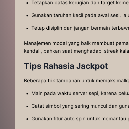
Tetapkan batas kerugian dan target kem
Gunakan taruhan kecil pada awal sesi, lalu
Tetap disiplin dan jangan bermain terbaw
Manajemen modal yang baik membuat pemain
kendali, bahkan saat menghadapi streak kala
Tips Rahasia Jackpot
Beberapa trik tambahan untuk memaksimalka
Main pada waktu server sepi, karena pelua
Catat simbol yang sering muncul dan guna
Gunakan fitur auto spin untuk memantau 