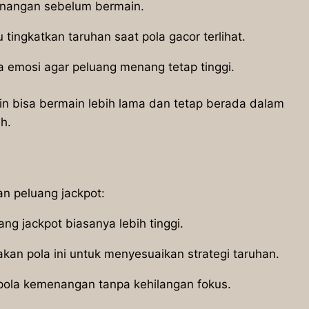
enangan sebelum bermain.
 tingkatkan taruhan saat pola gacor terlihat.
a emosi agar peluang menang tetap tinggi.
 bisa bermain lebih lama dan tetap berada dalam
h.
n peluang jackpot:
ng jackpot biasanya lebih tinggi.
kan pola ini untuk menyesuaikan strategi taruhan.
pola kemenangan tanpa kehilangan fokus.