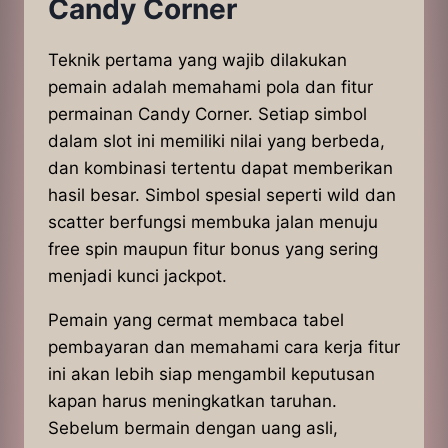
Candy Corner
Teknik pertama yang wajib dilakukan
pemain adalah memahami pola dan fitur
permainan Candy Corner. Setiap simbol
dalam slot ini memiliki nilai yang berbeda,
dan kombinasi tertentu dapat memberikan
hasil besar. Simbol spesial seperti wild dan
scatter berfungsi membuka jalan menuju
free spin maupun fitur bonus yang sering
menjadi kunci jackpot.
Pemain yang cermat membaca tabel
pembayaran dan memahami cara kerja fitur
ini akan lebih siap mengambil keputusan
kapan harus meningkatkan taruhan.
Sebelum bermain dengan uang asli,