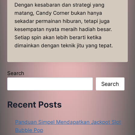
Dengan kesabaran dan strategi yang
matang, Candy Corner bukan hanya
sekadar permainan hiburan, tetapi juga
kesempatan nyata meraih hadiah besar.
Setiap spin akan lebih berarti ketika
dimainkan dengan teknik jitu yang tepat.
Search
Search
Recent Posts
Panduan Simpel Mendapatkan Jackpot Slot
Bubble Pop