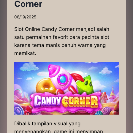
Corner
08/19/2025
Slot Online Candy Corner menjadi salah
satu permainan favorit para pecinta slot
karena tema manis penuh warna yang
memikat.
Dibalik tampilan visual yang
menyenangkan, game ini menyimpan