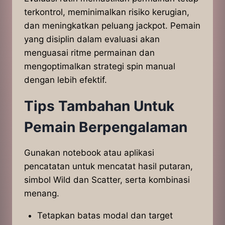
terkontrol, meminimalkan risiko kerugian,
dan meningkatkan peluang jackpot. Pemain
yang disiplin dalam evaluasi akan
menguasai ritme permainan dan
mengoptimalkan strategi spin manual
dengan lebih efektif.
Tips Tambahan Untuk
Pemain Berpengalaman
Gunakan notebook atau aplikasi
pencatatan untuk mencatat hasil putaran,
simbol Wild dan Scatter, serta kombinasi
menang.
Tetapkan batas modal dan target