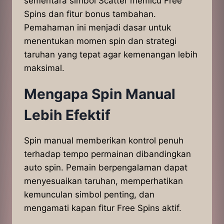
sementara simbol Scatter memicu Free
Spins dan fitur bonus tambahan.
Pemahaman ini menjadi dasar untuk
menentukan momen spin dan strategi
taruhan yang tepat agar kemenangan lebih
maksimal.
Mengapa Spin Manual
Lebih Efektif
Spin manual memberikan kontrol penuh
terhadap tempo permainan dibandingkan
auto spin. Pemain berpengalaman dapat
menyesuaikan taruhan, memperhatikan
kemunculan simbol penting, dan
mengamati kapan fitur Free Spins aktif.