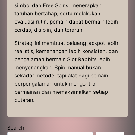
simbol dan Free Spins, menerapkan
taruhan bertahap, serta melakukan
evaluasi rutin, pemain dapat bermain lebih
cerdas, disiplin, dan terarah.
Strategi ini membuat peluang jackpot lebih
realistis, kemenangan lebih konsisten, dan
pengalaman bermain Slot Rabbits lebih
menyenangkan. Spin manual bukan
sekadar metode, tapi alat bagi pemain
berpengalaman untuk mengontrol
permainan dan memaksimalkan setiap
putaran.
Search