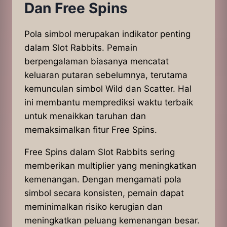
Dan Free Spins
Pola simbol merupakan indikator penting
dalam Slot Rabbits. Pemain
berpengalaman biasanya mencatat
keluaran putaran sebelumnya, terutama
kemunculan simbol Wild dan Scatter. Hal
ini membantu memprediksi waktu terbaik
untuk menaikkan taruhan dan
memaksimalkan fitur Free Spins.
Free Spins dalam Slot Rabbits sering
memberikan multiplier yang meningkatkan
kemenangan. Dengan mengamati pola
simbol secara konsisten, pemain dapat
meminimalkan risiko kerugian dan
meningkatkan peluang kemenangan besar.