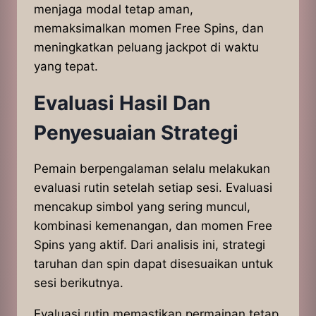
menjaga modal tetap aman,
memaksimalkan momen Free Spins, dan
meningkatkan peluang jackpot di waktu
yang tepat.
Evaluasi Hasil Dan
Penyesuaian Strategi
Pemain berpengalaman selalu melakukan
evaluasi rutin setelah setiap sesi. Evaluasi
mencakup simbol yang sering muncul,
kombinasi kemenangan, dan momen Free
Spins yang aktif. Dari analisis ini, strategi
taruhan dan spin dapat disesuaikan untuk
sesi berikutnya.
Evaluasi rutin memastikan permainan tetap