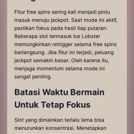
Fitur free spins sering kali menjadi pintu
masuk menuju jackpot. Saat mode ini aktif,
pastikan fokus pada hasil tiap putaran.
Beberapa slot termasuk Ice Lobster
memungkinkan retrigger selama free spins
berlangsung. Jika fitur ini terjadi, peluang
jackpot semakin besar. Oleh karena itu,
menjaga momentum selama mode ini
sangat penting.
Batasi Waktu Bermain
Untuk Tetap Fokus
Slot yang dimainkan terlalu lama bisa
menurunkan konsentrasi. Menetapkan