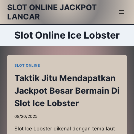
Skip
SLOT ONLINE JACKPOT
to
LANCAR
content
Slot Online Ice Lobster
SLOT ONLINE
Taktik Jitu Mendapatkan
Jackpot Besar Bermain Di
Slot Ice Lobster
08/20/2025
Slot Ice Lobster dikenal dengan tema laut