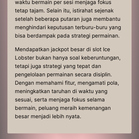
waktu bermain per sesi menjaga fokus
tetap tajam. Selain itu, istirahat sejenak
setelah beberapa putaran juga membantu
menghindari keputusan terburu-buru yang
bisa berdampak pada strategi permainan.
Mendapatkan jackpot besar di slot Ice
Lobster bukan hanya soal keberuntungan,
tetapi juga strategi yang tepat dan
pengelolaan permainan secara disiplin.
Dengan memahami fitur, mengamati pola,
meningkatkan taruhan di waktu yang
sesuai, serta menjaga fokus selama
bermain, peluang meraih kemenangan
besar menjadi lebih nyata.