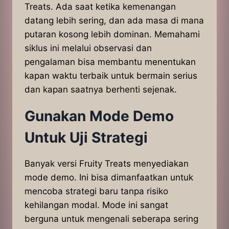
Treats. Ada saat ketika kemenangan
datang lebih sering, dan ada masa di mana
putaran kosong lebih dominan. Memahami
siklus ini melalui observasi dan
pengalaman bisa membantu menentukan
kapan waktu terbaik untuk bermain serius
dan kapan saatnya berhenti sejenak.
Gunakan Mode Demo
Untuk Uji Strategi
Banyak versi Fruity Treats menyediakan
mode demo. Ini bisa dimanfaatkan untuk
mencoba strategi baru tanpa risiko
kehilangan modal. Mode ini sangat
berguna untuk mengenali seberapa sering