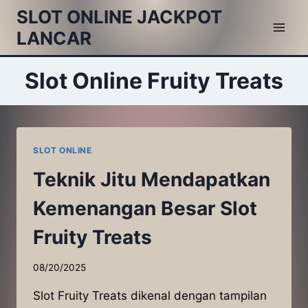
Skip
SLOT ONLINE JACKPOT
to
LANCAR
content
Slot Online Fruity Treats
SLOT ONLINE
Teknik Jitu Mendapatkan
Kemenangan Besar Slot
Fruity Treats
08/20/2025
Slot Fruity Treats dikenal dengan tampilan