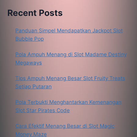
Recent Posts
Panduan Simpel Mendapatkan Jackpot Slot
Bubble Pop
Pola Ampuh Menang di Slot Madame Destiny
Megaways
Tips Ampuh Menang Besar Slot Fruity Treats
Setiap Putaran
Pola Terbukti Menghantarkan Kemenangan
Slot Star Pirates Code
Cara Efektif Menang Besar di Slot Magic
Money Maze