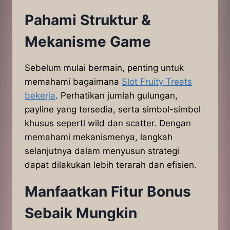
Pahami Struktur &
Mekanisme Game
Sebelum mulai bermain, penting untuk
memahami bagaimana
Slot Fruity Treats
bekerja
. Perhatikan jumlah gulungan,
payline yang tersedia, serta simbol-simbol
khusus seperti wild dan scatter. Dengan
memahami mekanismenya, langkah
selanjutnya dalam menyusun strategi
dapat dilakukan lebih terarah dan efisien.
Manfaatkan Fitur Bonus
Sebaik Mungkin