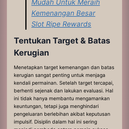
Mudah Untuk Meraih
Kemenangan Besar
Slot Ripe Rewards
Tentukan Target & Batas
Kerugian
Menetapkan target kemenangan dan batas
kerugian sangat penting untuk menjaga
kendali permainan. Setelah target tercapai,
berhenti sejenak dan lakukan evaluasi. Hal
ini tidak hanya membantu mengamankan
keuntungan, tetapi juga menghindari
pengeluaran berlebihan akibat keputusan
impulsif. Disiplin dalam hal ini sering