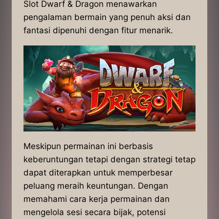
Slot Dwarf & Dragon menawarkan
pengalaman bermain yang penuh aksi dan
fantasi dipenuhi dengan fitur menarik.
Meskipun permainan ini berbasis
keberuntungan tetapi dengan strategi tetap
dapat diterapkan untuk memperbesar
peluang meraih keuntungan. Dengan
memahami cara kerja permainan dan
mengelola sesi secara bijak, potensi