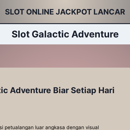
SLOT ONLINE JACKPOT LANCAR
Slot Galactic Adventure
ic Adventure Biar Setiap Hari
si petualangan luar angkasa dengan visual