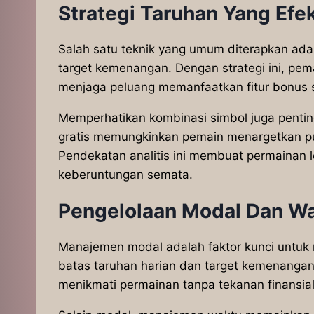
Strategi Taruhan Yang Efek
Salah satu teknik yang umum diterapkan ada
target kemenangan. Dengan strategi ini, pe
menjaga peluang memanfaatkan fitur bonus s
Memperhatikan kombinasi simbol juga pentin
gratis memungkinkan pemain menargetkan pu
Pendekatan analitis ini membuat permainan 
keberuntungan semata.
Pengelolaan Modal Dan W
Manajemen modal adalah faktor kunci untuk
batas taruhan harian dan target kemenanga
menikmati permainan tanpa tekanan finansial