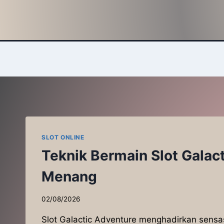
Skip
to
content
SLOT ONLINE
Teknik Bermain Slot Galact
Menang
02/08/2026
Slot Galactic Adventure menghadirkan sensa