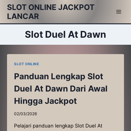
Skip
SLOT ONLINE JACKPOT
to
LANCAR
content
Slot Duel At Dawn
SLOT ONLINE
Panduan Lengkap Slot
Duel At Dawn Dari Awal
Hingga Jackpot
02/03/2026
Pelajari panduan lengkap Slot Duel At