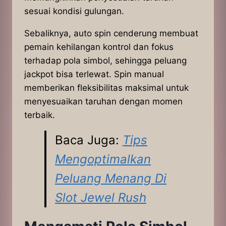
sesuai kondisi gulungan.
Sebaliknya, auto spin cenderung membuat
pemain kehilangan kontrol dan fokus
terhadap pola simbol, sehingga peluang
jackpot bisa terlewat. Spin manual
memberikan fleksibilitas maksimal untuk
menyesuaikan taruhan dengan momen
terbaik.
Baca Juga:
Tips
Mengoptimalkan
Peluang Menang Di
Slot Jewel Rush