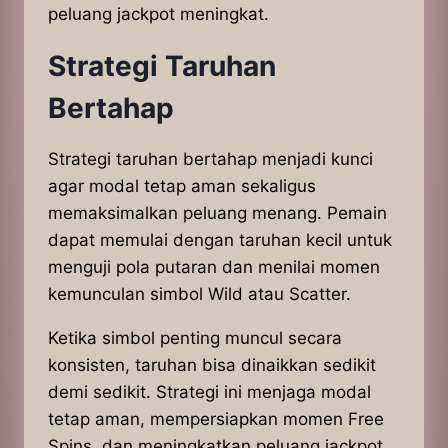
peluang jackpot meningkat.
Strategi Taruhan
Bertahap
Strategi taruhan bertahap menjadi kunci
agar modal tetap aman sekaligus
memaksimalkan peluang menang. Pemain
dapat memulai dengan taruhan kecil untuk
menguji pola putaran dan menilai momen
kemunculan simbol Wild atau Scatter.
Ketika simbol penting muncul secara
konsisten, taruhan bisa dinaikkan sedikit
demi sedikit. Strategi ini menjaga modal
tetap aman, mempersiapkan momen Free
Spins, dan meningkatkan peluang jackpot