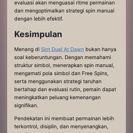
evaluasi akan menguasai ritme permainan
dan mengoptimalkan strategi spin manual
dengan lebih efektif.
Kesimpulan
Menang di
Slot Duel At Dawn
bukan hanya
soal keberuntungan. Dengan memahami
struktur simbol, menerapkan spin manual,
mengamati pola simbol dan Free Spins,
serta menggunakan strategi taruhan
bertahap dan evaluasi rutin, pemain dapat
meningkatkan peluang kemenangan
signifikan.
Pendekatan ini membuat permainan lebih
terkontrol, disiplin, dan menyenangkan,