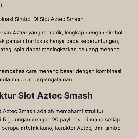
l.
ban Aztec yang menarik, lengkap dengan simbol
yak pemain berfokus hanya pada keberuntungan,
ategi spin dapat meningkatkan peluang menang
membahas cara menang besar dengan kombinasi
emula maupun berpengalaman.
ktur Slot Aztec Smash
t Aztec Smash adalah memahami struktur
ki 5 gulungan dengan 20 paylines, di mana setiap
 berupa artefak kuno, karakter Aztec, dan simbol