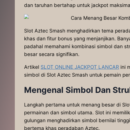
dan taruhan bertahap untuk jackpot maksima
Slot Aztec Smash menghadirkan tema perada
khas dan fitur bonus yang menjanjikan. Ban
padahal memahami kombinasi simbol dan str
besar secara signifikan.
Artikel
SLOT ONLINE JACKPOT LANCAR
ini 
simbol di Slot Aztec Smash untuk pemain p
Mengenal Simbol Dan Stru
Langkah pertama untuk menang besar di Slo
permainan dan simbol utama. Slot ini memili
gulungan menghadirkan simbol bernilai tinggi
bertema khas peradaban Aztec.