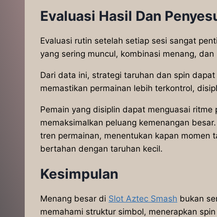
Evaluasi Hasil Dan Penyesu
Evaluasi rutin setelah setiap sesi sangat pen
yang sering muncul, kombinasi menang, dan F
Dari data ini, strategi taruhan dan spin dapat
memastikan permainan lebih terkontrol, disipl
Pemain yang disiplin dapat menguasai ritme
memaksimalkan peluang kemenangan besar. A
tren permainan, menentukan kapan momen tar
bertahan dengan taruhan kecil.
Kesimpulan
Menang besar di
Slot Aztec Smash
bukan se
memahami struktur simbol, menerapkan spin 