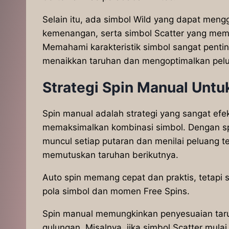
Selain itu, ada simbol Wild yang dapat men
kemenangan, serta simbol Scatter yang memi
Memahami karakteristik simbol sangat pent
menaikkan taruhan dan mengoptimalkan pelu
Strategi Spin Manual Unt
Spin manual adalah strategi yang sangat efe
memaksimalkan kombinasi simbol. Dengan s
muncul setiap putaran dan menilai peluang
memutuskan taruhan berikutnya.
Auto spin memang cepat dan praktis, tetapi
pola simbol dan momen Free Spins.
Spin manual memungkinkan penyesuaian taruh
gulungan. Misalnya, jika simbol Scatter mula