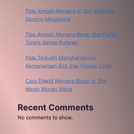
Pola Ampuh Menang di Slot Madame
Destiny Megaways
Tips Ampuh Menang Besar Slot Fruity
Treats Setiap Putaran
Pola Terbukti Menghantarkan
Kemenangan Slot Star Pirates Code
Cara Efektif Menang Besar di Slot
Magic Money Maze
Recent Comments
No comments to show.