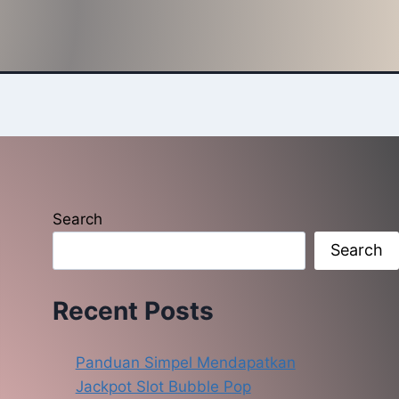
Search
Search
Recent Posts
Panduan Simpel Mendapatkan
Jackpot Slot Bubble Pop