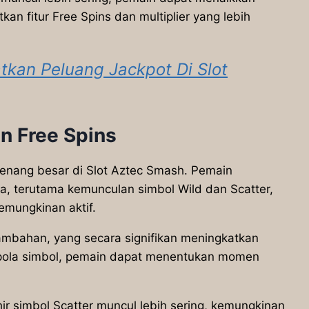
an fitur Free Spins dan multiplier yang lebih
tkan Peluang Jackpot Di Slot
n Free Spins
enang besar di Slot Aztec Smash. Pemain
a, terutama kemunculan simbol Wild dan Scatter,
emungkinan aktif.
tambahan, yang secara signifikan meningkatkan
 pola simbol, pemain dapat menentukan momen
ir simbol Scatter muncul lebih sering, kemungkinan