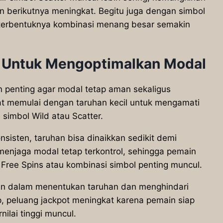
n berikutnya meningkat. Begitu juga dengan simbol
ang terbentuknya kombinasi menang besar semakin
p Untuk Mengoptimalkan Modal
n penting agar modal tetap aman sekaligus
t memulai dengan taruhan kecil untuk mengamati
simbol Wild atau Scatter.
nsisten, taruhan bisa dinaikkan sedikit demi
menjaga modal tetap terkontrol, sehingga pemain
ree Spins atau kombinasi simbol penting muncul.
plin dalam menentukan taruhan dan menghindari
p, peluang jackpot meningkat karena pemain siap
ilai tinggi muncul.