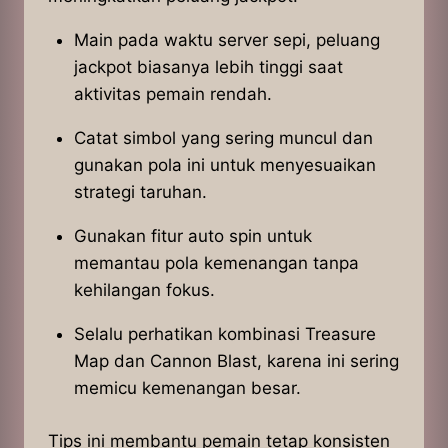
Main pada waktu server sepi, peluang
jackpot biasanya lebih tinggi saat
aktivitas pemain rendah.
Catat simbol yang sering muncul dan
gunakan pola ini untuk menyesuaikan
strategi taruhan.
Gunakan fitur auto spin untuk
memantau pola kemenangan tanpa
kehilangan fokus.
Selalu perhatikan kombinasi Treasure
Map dan Cannon Blast, karena ini sering
memicu kemenangan besar.
Tips ini membantu pemain tetap konsisten