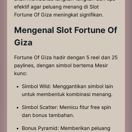
efektif agar peluang menang di Slot
Fortune Of Giza meningkat signifikan.
Mengenal Slot Fortune Of
Giza
Fortune Of Giza hadir dengan 5 reel dan 25
paylines, dengan simbol bertema Mesir
kuno:
Simbol Wild: Menggantikan simbol lain
untuk membentuk kombinasi menang.
Simbol Scatter: Memicu fitur free spin
dan bonus tambahan.
Bonus Pyramid: Memberikan peluang