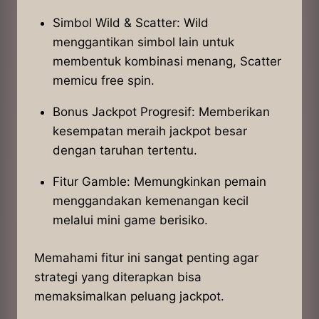
Simbol Wild & Scatter: Wild
menggantikan simbol lain untuk
membentuk kombinasi menang, Scatter
memicu free spin.
Bonus Jackpot Progresif: Memberikan
kesempatan meraih jackpot besar
dengan taruhan tertentu.
Fitur Gamble: Memungkinkan pemain
menggandakan kemenangan kecil
melalui mini game berisiko.
Memahami fitur ini sangat penting agar
strategi yang diterapkan bisa
memaksimalkan peluang jackpot.