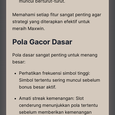
muncul berturut-turut.
Memahami setiap fitur sangat penting agar
strategi yang diterapkan efektif untuk
meraih Maxwin.
Pola Gacor Dasar
Pola dasar sangat penting untuk menang
besar:
Perhatikan frekuensi simbol tinggi:
Simbol tertentu sering muncul sebelum
bonus besar aktif.
Amati streak kemenangan: Slot
cenderung menunjukkan pola tertentu
sebelum memberikan kemenangan