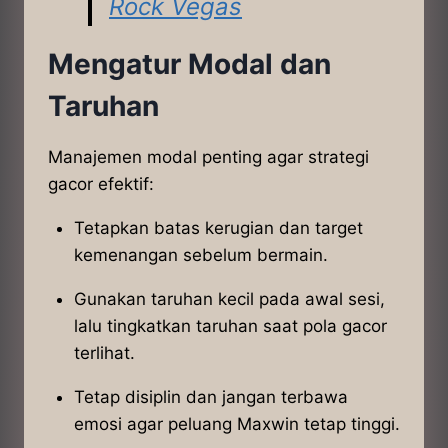
Rock Vegas
Mengatur Modal dan
Taruhan
Manajemen modal penting agar strategi
gacor efektif:
Tetapkan batas kerugian dan target
kemenangan sebelum bermain.
Gunakan taruhan kecil pada awal sesi,
lalu tingkatkan taruhan saat pola gacor
terlihat.
Tetap disiplin dan jangan terbawa
emosi agar peluang Maxwin tetap tinggi.