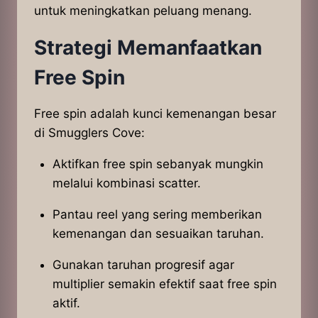
untuk meningkatkan peluang menang.
Strategi Memanfaatkan
Free Spin
Free spin adalah kunci kemenangan besar
di Smugglers Cove:
Aktifkan free spin sebanyak mungkin
melalui kombinasi scatter.
Pantau reel yang sering memberikan
kemenangan dan sesuaikan taruhan.
Gunakan taruhan progresif agar
multiplier semakin efektif saat free spin
aktif.