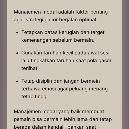
Manajemen modal adalah faktor penting
agar strategi gacor berjalan optimal:
Tetapkan batas kerugian dan target
kemenangan sebelum bermain.
Gunakan taruhan kecil pada awal sesi,
lalu tingkatkan taruhan saat pola gacor
terlihat.
Tetap disiplin dan jangan bermain
terbawa emosi agar peluang menang
tetap tinggi.
Manajemen modal yang baik membuat
pemain bisa bermain lebih lama dan tetap
berada dalam kendali, bahkan saat