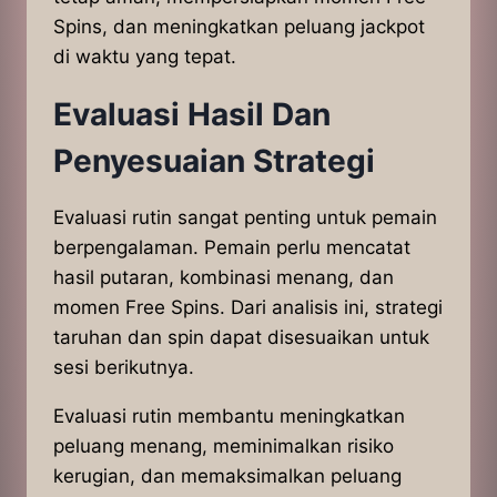
Spins, dan meningkatkan peluang jackpot
di waktu yang tepat.
Evaluasi Hasil Dan
Penyesuaian Strategi
Evaluasi rutin sangat penting untuk pemain
berpengalaman. Pemain perlu mencatat
hasil putaran, kombinasi menang, dan
momen Free Spins. Dari analisis ini, strategi
taruhan dan spin dapat disesuaikan untuk
sesi berikutnya.
Evaluasi rutin membantu meningkatkan
peluang menang, meminimalkan risiko
kerugian, dan memaksimalkan peluang