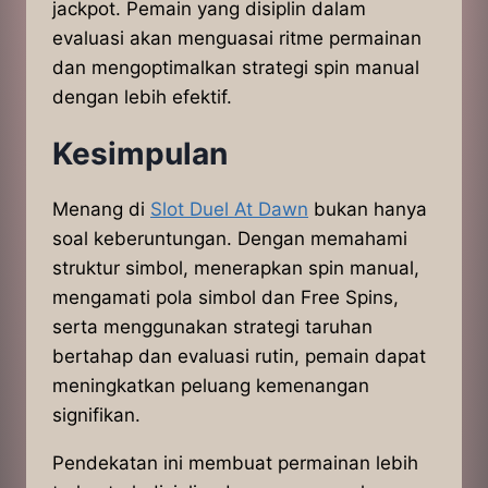
jackpot. Pemain yang disiplin dalam
evaluasi akan menguasai ritme permainan
dan mengoptimalkan strategi spin manual
dengan lebih efektif.
Kesimpulan
Menang di
Slot Duel At Dawn
bukan hanya
soal keberuntungan. Dengan memahami
struktur simbol, menerapkan spin manual,
mengamati pola simbol dan Free Spins,
serta menggunakan strategi taruhan
bertahap dan evaluasi rutin, pemain dapat
meningkatkan peluang kemenangan
signifikan.
Pendekatan ini membuat permainan lebih