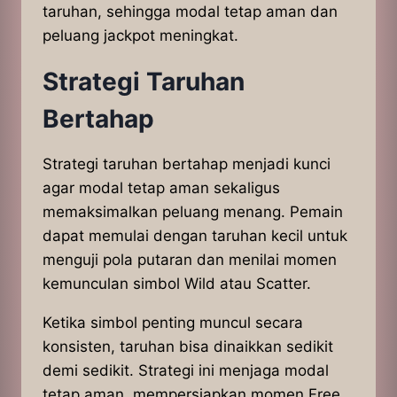
taruhan, sehingga modal tetap aman dan
peluang jackpot meningkat.
Strategi Taruhan
Bertahap
Strategi taruhan bertahap menjadi kunci
agar modal tetap aman sekaligus
memaksimalkan peluang menang. Pemain
dapat memulai dengan taruhan kecil untuk
menguji pola putaran dan menilai momen
kemunculan simbol Wild atau Scatter.
Ketika simbol penting muncul secara
konsisten, taruhan bisa dinaikkan sedikit
demi sedikit. Strategi ini menjaga modal
tetap aman, mempersiapkan momen Free