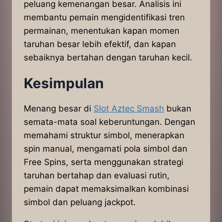
peluang kemenangan besar. Analisis ini
membantu pemain mengidentifikasi tren
permainan, menentukan kapan momen
taruhan besar lebih efektif, dan kapan
sebaiknya bertahan dengan taruhan kecil.
Kesimpulan
Menang besar di
Slot Aztec Smash
bukan
semata-mata soal keberuntungan. Dengan
memahami struktur simbol, menerapkan
spin manual, mengamati pola simbol dan
Free Spins, serta menggunakan strategi
taruhan bertahap dan evaluasi rutin,
pemain dapat memaksimalkan kombinasi
simbol dan peluang jackpot.