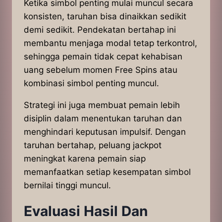
Ketika simbol penting mulai muncul secara
konsisten, taruhan bisa dinaikkan sedikit
demi sedikit. Pendekatan bertahap ini
membantu menjaga modal tetap terkontrol,
sehingga pemain tidak cepat kehabisan
uang sebelum momen Free Spins atau
kombinasi simbol penting muncul.
Strategi ini juga membuat pemain lebih
disiplin dalam menentukan taruhan dan
menghindari keputusan impulsif. Dengan
taruhan bertahap, peluang jackpot
meningkat karena pemain siap
memanfaatkan setiap kesempatan simbol
bernilai tinggi muncul.
Evaluasi Hasil Dan