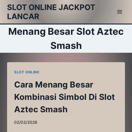
Skip
SLOT ONLINE JACKPOT
to
LANCAR
content
Menang Besar Slot Aztec
Smash
SLOT ONLINE
Cara Menang Besar
Kombinasi Simbol Di Slot
Aztec Smash
02/03/2026