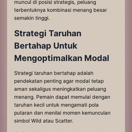
muncul di posisi strategis, peluang
terbentuknya kombinasi menang besar
semakin tinggi.
Strategi Taruhan
Bertahap Untuk
Mengoptimalkan Modal
Strategi taruhan bertahap adalah
pendekatan penting agar modal tetap
aman sekaligus meningkatkan peluang
menang. Pemain dapat memulai dengan
taruhan kecil untuk mengamati pola
putaran dan menilai momen kemunculan
simbol Wild atau Scatter.