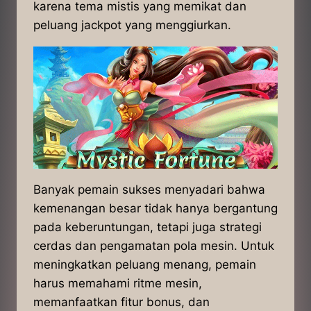
karena tema mistis yang memikat dan
peluang jackpot yang menggiurkan.
Banyak pemain sukses menyadari bahwa
kemenangan besar tidak hanya bergantung
pada keberuntungan, tetapi juga strategi
cerdas dan pengamatan pola mesin. Untuk
meningkatkan peluang menang, pemain
harus memahami ritme mesin,
memanfaatkan fitur bonus, dan