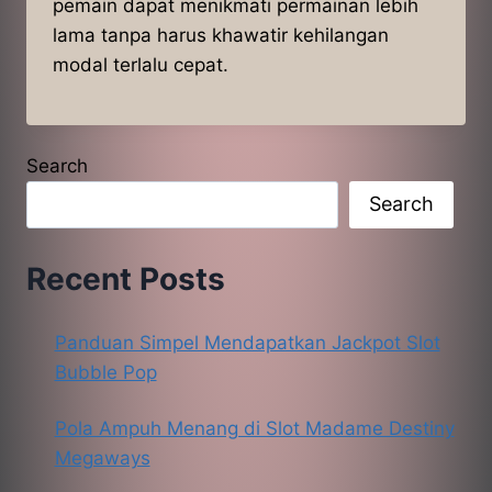
pemain dapat menikmati permainan lebih
lama tanpa harus khawatir kehilangan
modal terlalu cepat.
Search
Search
Recent Posts
Panduan Simpel Mendapatkan Jackpot Slot
Bubble Pop
Pola Ampuh Menang di Slot Madame Destiny
Megaways