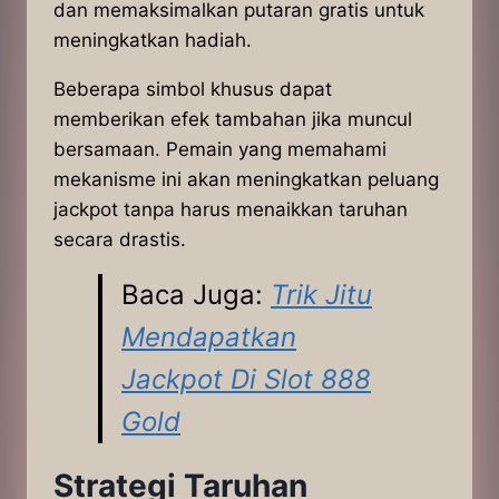
dan memaksimalkan putaran gratis untuk
meningkatkan hadiah.
Beberapa simbol khusus dapat
memberikan efek tambahan jika muncul
bersamaan. Pemain yang memahami
mekanisme ini akan meningkatkan peluang
jackpot tanpa harus menaikkan taruhan
secara drastis.
Baca Juga:
Trik Jitu
Mendapatkan
Jackpot Di Slot 888
Gold
Strategi Taruhan