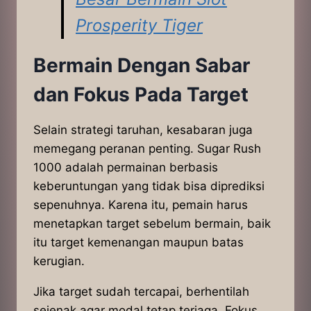
Prosperity Tiger
Bermain Dengan Sabar
dan Fokus Pada Target
Selain strategi taruhan, kesabaran juga
memegang peranan penting. Sugar Rush
1000 adalah permainan berbasis
keberuntungan yang tidak bisa diprediksi
sepenuhnya. Karena itu, pemain harus
menetapkan target sebelum bermain, baik
itu target kemenangan maupun batas
kerugian.
Jika target sudah tercapai, berhentilah
sejenak agar modal tetap terjaga. Fokus