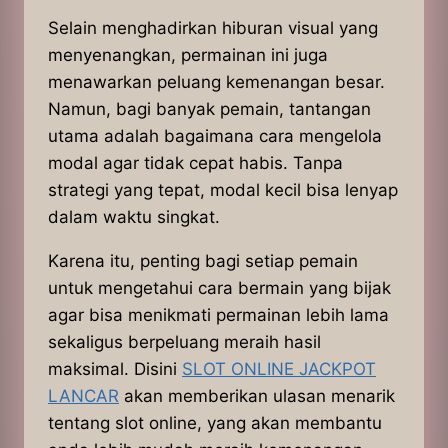
Selain menghadirkan hiburan visual yang
menyenangkan, permainan ini juga
menawarkan peluang kemenangan besar.
Namun, bagi banyak pemain, tantangan
utama adalah bagaimana cara mengelola
modal agar tidak cepat habis. Tanpa
strategi yang tepat, modal kecil bisa lenyap
dalam waktu singkat.
Karena itu, penting bagi setiap pemain
untuk mengetahui cara bermain yang bijak
agar bisa menikmati permainan lebih lama
sekaligus berpeluang meraih hasil
maksimal. Disini
SLOT ONLINE JACKPOT
LANCAR
akan memberikan ulasan menarik
tentang slot online, yang akan membantu