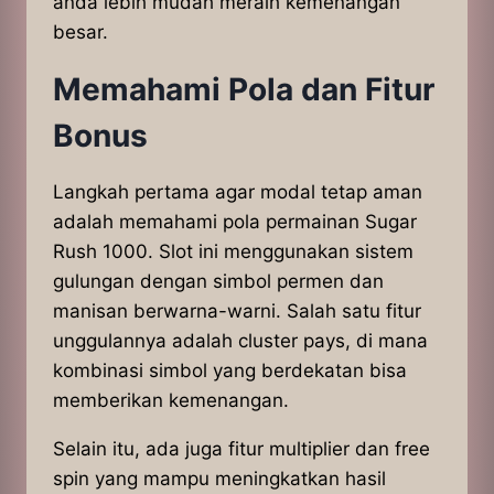
anda lebih mudah meraih kemenangan
besar.
Memahami Pola dan Fitur
Bonus
Langkah pertama agar modal tetap aman
adalah memahami pola permainan Sugar
Rush 1000. Slot ini menggunakan sistem
gulungan dengan simbol permen dan
manisan berwarna-warni. Salah satu fitur
unggulannya adalah cluster pays, di mana
kombinasi simbol yang berdekatan bisa
memberikan kemenangan.
Selain itu, ada juga fitur multiplier dan free
spin yang mampu meningkatkan hasil