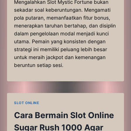
Mengalahkan Slot Mystic Fortune bukan
sekadar soal keberuntungan. Mengamati
pola putaran, memanfaatkan fitur bonus,
menerapkan taruhan bertahap, dan disiplin
dalam pengelolaan modal menjadi kunci
utama. Pemain yang konsisten dengan
strategi ini memiliki peluang lebih besar
untuk meraih jackpot dan kemenangan
beruntun setiap sesi.
SLOT ONLINE
Cara Bermain Slot Online
Sugar Rush 1000 Agar