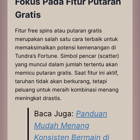
Fokus Pada Fitur Putaran
Gratis
Fitur free spins atau putaran gratis
merupakan salah satu cara terbaik untuk
memaksimalkan potensi kemenangan di
Tundra’s Fortune. Simbol pencar (scatter)
yang muncul dalam jumlah tertentu akan
memicu putaran gratis. Saat fitur ini aktif,
taruhan tidak akan berkurang, tetapi
peluang untuk meraih kombinasi menang
meningkat drastis.
Baca Juga:
Panduan
Mudah Menang
Konsisten Bermain di