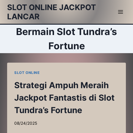
Skip
SLOT ONLINE JACKPOT
to
LANCAR
content
Bermain Slot Tundra’s
Fortune
SLOT ONLINE
Strategi Ampuh Meraih
Jackpot Fantastis di Slot
Tundra’s Fortune
08/24/2025