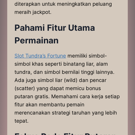
diterapkan untuk meningkatkan peluang
meraih jackpot.
Pahami Fitur Utama
Permainan
Slot Tundra’s Fortune
memiliki simbol-
simbol khas seperti binatang liar, alam
tundra, dan simbol bernilai tinggi lainnya.
Ada juga simbol liar (wild) dan pencar
(scatter) yang dapat memicu bonus
putaran gratis. Memahami cara kerja setiap
fitur akan membantu pemain
merencanakan strategi taruhan yang lebih
tepat.