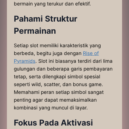
bermain yang terukur dan efektif.
Pahami Struktur
Permainan
Setiap slot memiliki karakteristik yang
berbeda, begitu juga dengan
Rise of
Pyramids
. Slot ini biasanya terdiri dari lima
gulungan dan beberapa garis pembayaran
tetap, serta dilengkapi simbol spesial
seperti wild, scatter, dan bonus game.
Memahami peran setiap simbol sangat
penting agar dapat memaksimalkan
kombinasi yang muncul di layar.
Fokus Pada Aktivasi