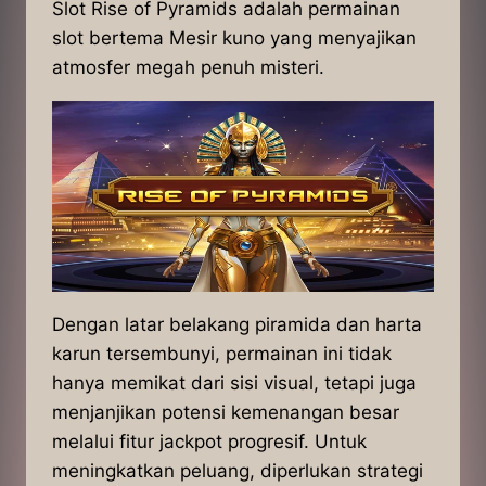
Slot Rise of Pyramids adalah permainan
slot bertema Mesir kuno yang menyajikan
atmosfer megah penuh misteri.
Dengan latar belakang piramida dan harta
karun tersembunyi, permainan ini tidak
hanya memikat dari sisi visual, tetapi juga
menjanjikan potensi kemenangan besar
melalui fitur jackpot progresif. Untuk
meningkatkan peluang, diperlukan strategi