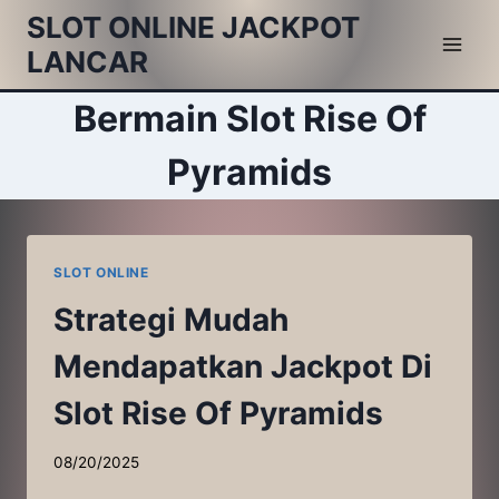
Skip
SLOT ONLINE JACKPOT
to
LANCAR
content
Bermain Slot Rise Of
Pyramids
SLOT ONLINE
Strategi Mudah
Mendapatkan Jackpot Di
Slot Rise Of Pyramids
08/20/2025