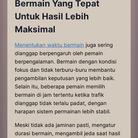
Bermain Yang Tepat
Untuk Hasil Lebih
Maksimal
Menentukan waktu bermain
juga sering
dianggap berpengaruh oleh pemain
berpengalaman. Bermain dengan kondisi
fokus dan tidak terburu-buru membantu
pengambilan keputusan yang lebih baik.
Selain itu, beberapa pemain memilih
bermain di jam tertentu ketika trafik
dianggap tidak terlalu padat, dengan
harapan sistem permainan lebih stabil.
Meski tidak ada jaminan pasti, mengatur
durasi bermain, mengambil jeda saat hasil