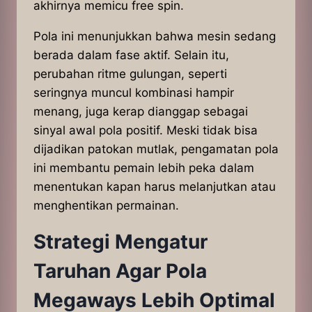
akhirnya memicu free spin.
Pola ini menunjukkan bahwa mesin sedang
berada dalam fase aktif. Selain itu,
perubahan ritme gulungan, seperti
seringnya muncul kombinasi hampir
menang, juga kerap dianggap sebagai
sinyal awal pola positif. Meski tidak bisa
dijadikan patokan mutlak, pengamatan pola
ini membantu pemain lebih peka dalam
menentukan kapan harus melanjutkan atau
menghentikan permainan.
Strategi Mengatur
Taruhan Agar Pola
Megaways Lebih Optimal