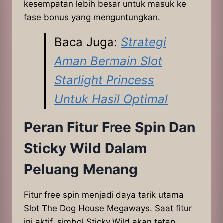
kesempatan lebih besar untuk masuk ke
fase bonus yang menguntungkan.
Baca Juga:
Strategi
Aman Bermain Slot
Starlight Princess
Untuk Hasil Optimal
Peran Fitur Free Spin Dan
Sticky Wild Dalam
Peluang Menang
Fitur free spin menjadi daya tarik utama
Slot The Dog House Megaways. Saat fitur
ini aktif, simbol Sticky Wild akan tetap