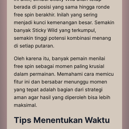
berada di posisi yang sama hingga ronde
free spin berakhir. Inilah yang sering
menjadi kunci kemenangan besar. Semakin
banyak Sticky Wild yang terkumpul,
semakin tinggi potensi kombinasi menang
di setiap putaran.
Oleh karena itu, banyak pemain menilai
free spin sebagai momen paling krusial
dalam permainan. Memahami cara memicu
fitur ini dan bersabar menunggu momen
yang tepat adalah bagian dari strategi
aman agar hasil yang diperoleh bisa lebih
maksimal.
Tips Menentukan Waktu