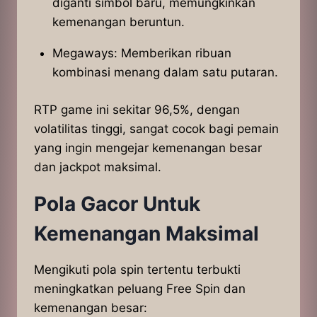
diganti simbol baru, memungkinkan
kemenangan beruntun.
Megaways: Memberikan ribuan
kombinasi menang dalam satu putaran.
RTP game ini sekitar 96,5%, dengan
volatilitas tinggi, sangat cocok bagi pemain
yang ingin mengejar kemenangan besar
dan jackpot maksimal.
Pola Gacor Untuk
Kemenangan Maksimal
Mengikuti pola spin tertentu terbukti
meningkatkan peluang Free Spin dan
kemenangan besar: