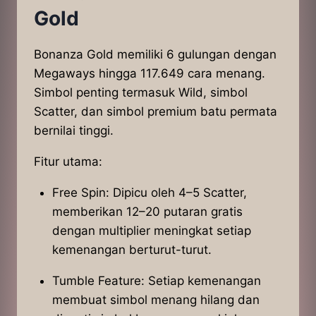
Gold
Bonanza Gold memiliki 6 gulungan dengan
Megaways hingga 117.649 cara menang.
Simbol penting termasuk Wild, simbol
Scatter, dan simbol premium batu permata
bernilai tinggi.
Fitur utama:
Free Spin: Dipicu oleh 4–5 Scatter,
memberikan 12–20 putaran gratis
dengan multiplier meningkat setiap
kemenangan berturut-turut.
Tumble Feature: Setiap kemenangan
membuat simbol menang hilang dan