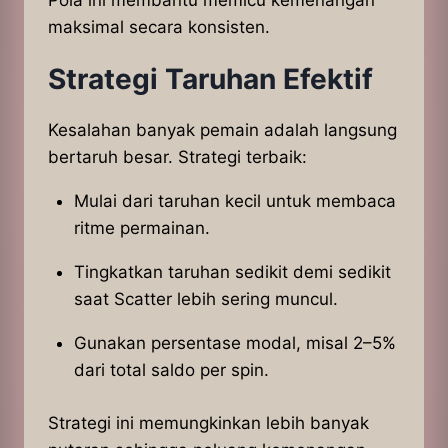
Pola ini membantu memicu kemenangan
maksimal secara konsisten.
Strategi Taruhan Efektif
Kesalahan banyak pemain adalah langsung
bertaruh besar. Strategi terbaik:
Mulai dari taruhan kecil untuk membaca
ritme permainan.
Tingkatkan taruhan sedikit demi sedikit
saat Scatter lebih sering muncul.
Gunakan persentase modal, misal 2–5%
dari total saldo per spin.
Strategi ini memungkinkan lebih banyak