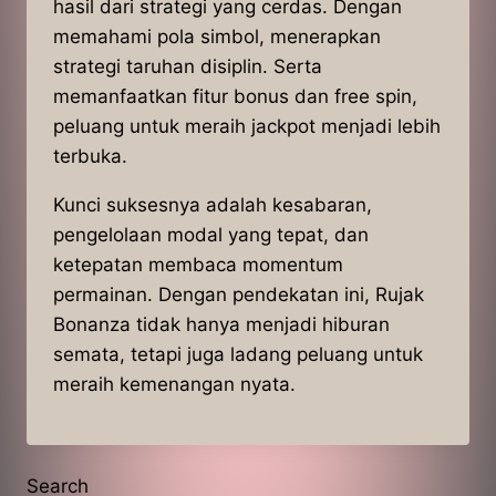
hasil dari strategi yang cerdas. Dengan
memahami pola simbol, menerapkan
strategi taruhan disiplin. Serta
memanfaatkan fitur bonus dan free spin,
peluang untuk meraih jackpot menjadi lebih
terbuka.
Kunci suksesnya adalah kesabaran,
pengelolaan modal yang tepat, dan
ketepatan membaca momentum
permainan. Dengan pendekatan ini, Rujak
Bonanza tidak hanya menjadi hiburan
semata, tetapi juga ladang peluang untuk
meraih kemenangan nyata.
Search