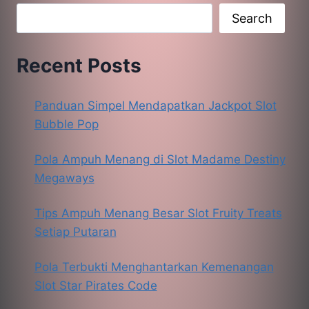
Search
Recent Posts
Panduan Simpel Mendapatkan Jackpot Slot
Bubble Pop
Pola Ampuh Menang di Slot Madame Destiny
Megaways
Tips Ampuh Menang Besar Slot Fruity Treats
Setiap Putaran
Pola Terbukti Menghantarkan Kemenangan
Slot Star Pirates Code