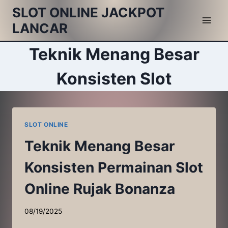
Skip
SLOT ONLINE JACKPOT
to
LANCAR
content
Teknik Menang Besar
Konsisten Slot
SLOT ONLINE
Teknik Menang Besar
Konsisten Permainan Slot
Online Rujak Bonanza
08/19/2025