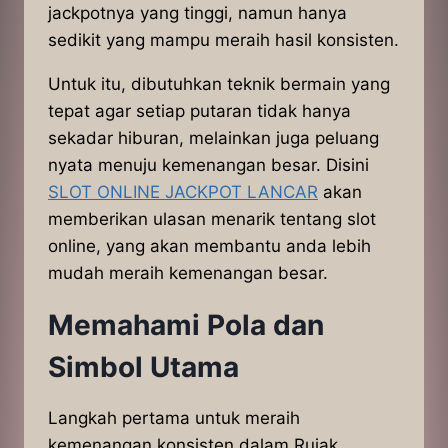
jackpotnya yang tinggi, namun hanya
sedikit yang mampu meraih hasil konsisten.
Untuk itu, dibutuhkan teknik bermain yang
tepat agar setiap putaran tidak hanya
sekadar hiburan, melainkan juga peluang
nyata menuju kemenangan besar. Disini
SLOT ONLINE JACKPOT LANCAR
akan
memberikan ulasan menarik tentang slot
online, yang akan membantu anda lebih
mudah meraih kemenangan besar.
Memahami Pola dan
Simbol Utama
Langkah pertama untuk meraih
kemenangan konsisten dalam Rujak