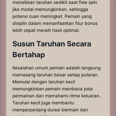
menaikkan taruhan sedikit saat free spin
jika modal memungkinkan, sehingga
potensi cuan meningkat. Pemain yang
disiplin dalam memanfaatkan fitur bonus
lebih cepat meraih hasil optimal.
Susun Taruhan Secara
Bertahap
Kesalahan umum pemain adalah langsung
memasang taruhan besar setiap putaran.
Memulai dengan taruhan kecil
memungkinkan pemain membaca pola
permainan dan memahami ritme keluaran.
Taruhan kecil juga membantu
memperpanjang durasi bermain dan