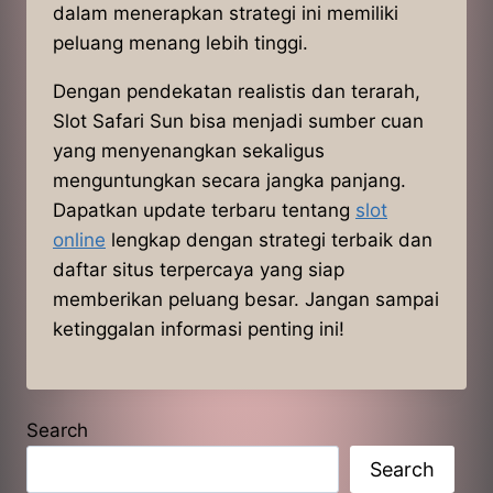
dalam menerapkan strategi ini memiliki
peluang menang lebih tinggi.
Dengan pendekatan realistis dan terarah,
Slot Safari Sun bisa menjadi sumber cuan
yang menyenangkan sekaligus
menguntungkan secara jangka panjang.
Dapatkan update terbaru tentang
slot
online
lengkap dengan strategi terbaik dan
daftar situs terpercaya yang siap
memberikan peluang besar. Jangan sampai
ketinggalan informasi penting ini!
Search
Search