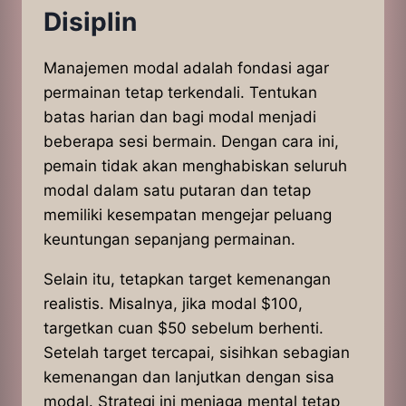
Disiplin
Manajemen modal adalah fondasi agar
permainan tetap terkendali. Tentukan
batas harian dan bagi modal menjadi
beberapa sesi bermain. Dengan cara ini,
pemain tidak akan menghabiskan seluruh
modal dalam satu putaran dan tetap
memiliki kesempatan mengejar peluang
keuntungan sepanjang permainan.
Selain itu, tetapkan target kemenangan
realistis. Misalnya, jika modal $100,
targetkan cuan $50 sebelum berhenti.
Setelah target tercapai, sisihkan sebagian
kemenangan dan lanjutkan dengan sisa
modal. Strategi ini menjaga mental tetap