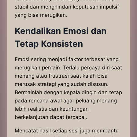
stabil dan menghindari keputusan impulsif
yang bisa merugikan.
Kendalikan Emosi dan
Tetap Konsisten
Emosi sering menjadi faktor terbesar yang
merugikan pemain. Terlalu percaya diri saat
menang atau frustrasi saat kalah bisa
merusak strategi yang sudah disusun.
Bermainlah dengan kepala dingin dan tetap
pada rencana awal agar peluang menang
lebih realistis dan keuntungan
berkelanjutan dapat tercapai.
Mencatat hasil setiap sesi juga membantu