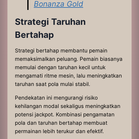
Bonanza Gold
Strategi Taruhan
Bertahap
Strategi bertahap membantu pemain
memaksimalkan peluang. Pemain biasanya
memulai dengan taruhan kecil untuk
mengamati ritme mesin, lalu meningkatkan
taruhan saat pola mulai stabil.
Pendekatan ini mengurangi risiko
kehilangan modal sekaligus meningkatkan
potensi jackpot. Kombinasi pengamatan
pola dan taruhan bertahap membuat
permainan lebih terukur dan efektif.