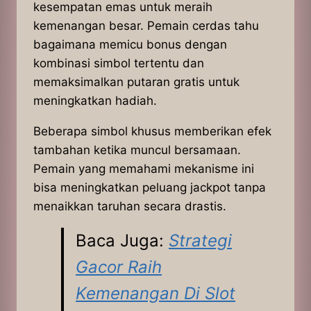
kesempatan emas untuk meraih
kemenangan besar. Pemain cerdas tahu
bagaimana memicu bonus dengan
kombinasi simbol tertentu dan
memaksimalkan putaran gratis untuk
meningkatkan hadiah.
Beberapa simbol khusus memberikan efek
tambahan ketika muncul bersamaan.
Pemain yang memahami mekanisme ini
bisa meningkatkan peluang jackpot tanpa
menaikkan taruhan secara drastis.
Baca Juga:
Strategi
Gacor Raih
Kemenangan Di Slot