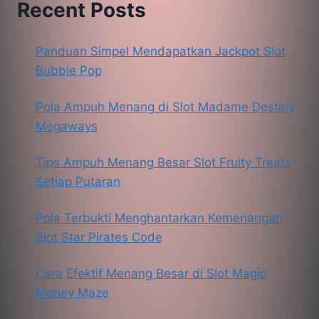
Recent Posts
Panduan Simpel Mendapatkan Jackpot Slot
Bubble Pop
Pola Ampuh Menang di Slot Madame Destiny
Megaways
Tips Ampuh Menang Besar Slot Fruity Treats
Setiap Putaran
Pola Terbukti Menghantarkan Kemenangan
Slot Star Pirates Code
Cara Efektif Menang Besar di Slot Magic
Money Maze