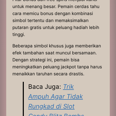
untuk menang besar. Pemain cerdas tahu
cara memicu bonus dengan kombinasi
simbol tertentu dan memaksimalkan
putaran gratis untuk peluang hadiah lebih
tinggi.
Beberapa simbol khusus juga memberikan
efek tambahan saat muncul bersamaan.
Dengan strategi ini, pemain bisa
meningkatkan peluang jackpot tanpa harus
menaikkan taruhan secara drastis.
Baca Juga:
Trik
Ampuh Agar Tidak
Rungkad di Slot